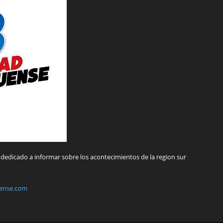
dedicado a informar sobre los acontecimientos de la region sur
ense.com