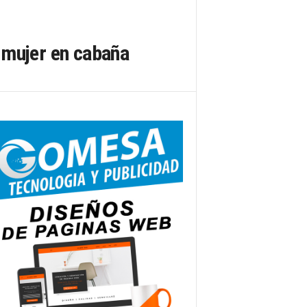
mujer en cabaña