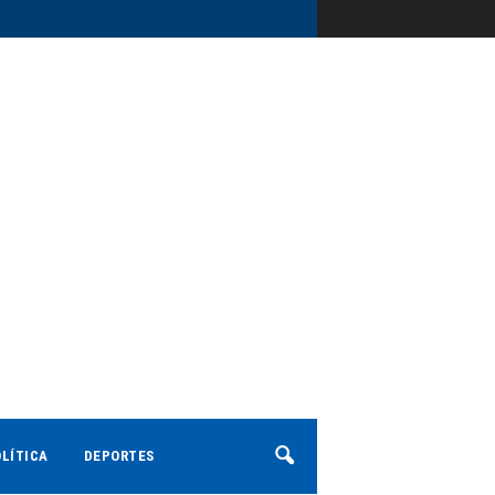
LÍTICA
DEPORTES