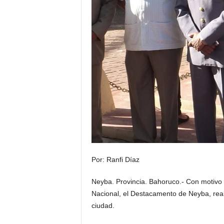
Por: Ranfi Díaz
Neyba. Provincia. Bahoruco.- Con motivo 
Nacional, el Destacamento de Neyba, real
ciudad.