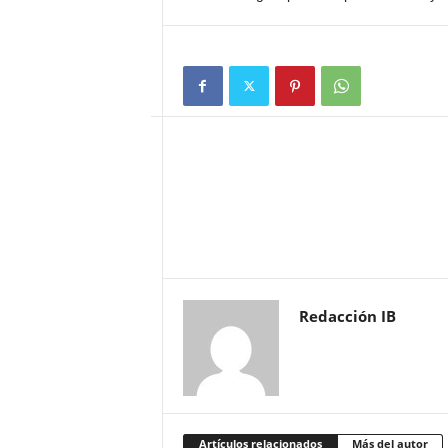
Redacción IB
Artículos relacionados
Más del autor