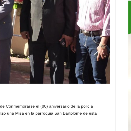
de Conmemorarse el (80) aniversario de la policía
izó una Misa en la parroquia San Bartolomé de esta