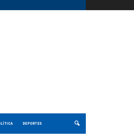
LÍTICA
DEPORTES