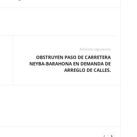
Artículo siguiente
OBSTRUYEN PASO DE CARRETERA
NEYBA-BARAHONA EN DEMANDA DE
ARREGLO DE CALLES.