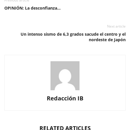
Previous article
OPINIÓN: La desconfianza…
Next article
Un intenso sismo de 6,3 grados sacude el centro y el
nordeste de Japón
Redacción IB
RELATED ARTICLES