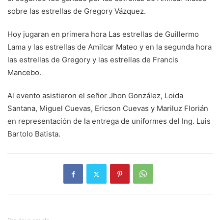
sobre las estrellas de Gregory Vázquez.
Hoy jugaran en primera hora Las estrellas de Guillermo
Lama y las estrellas de Amilcar Mateo y en la segunda hora
las estrellas de Gregory y las estrellas de Francis
Mancebo.
Al evento asistieron el señor Jhon González, Loida
Santana, Miguel Cuevas, Ericson Cuevas y Mariluz Florián
en representación de la entrega de uniformes del Ing. Luis
Bartolo Batista.