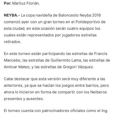
Por:
Mariluz Florián.
NEYBA.-
La copa navideña de Baloncesto Neyba 2016
comenzó ayer con un gran torneo en el Polideportivo de
esta ciudad, en esta ocasión serán cuatro equipos los
cuales están representados por jugadores estrellas
retirados.
En este torneo están participando las estrellas de Francis
Mancebo, las estrellas de Guillermito Lama, las estrellas de
Amilcar Mateo, y las estrellas de Gregori Vázquez.
Cabe destacar que esta versión será muy diferente a las
anteriores, ya que se hacían los juegos entre barrios, pero
ahora lo hicieron en forma de compartir con los Neiberos
presentes y ausentes.
El torneo cuenta con patrocinadores oficiales como el Ing.