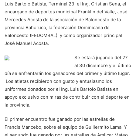
Luis Bartolo Batista, Terminal 23, el Ing. Cristian Sena, el
encargado de deportes municipal Franklin del Valle, José
Mercedes Acosta de la asociación de Baloncesto de la
provincia Bahoruco, la federación Dominicana de
Baloncesto (FEDOMBAL), y como organizador principal
José Manuel Acosta.
Se estará jugando del 27
al 30 diciembre y el último
día se enfrentarán los ganadores del primer y último lugar.
Los atletas recibieron con gusto y entusiasmo los
uniformes donados por el Ing. Luis Bartolo Batista en
apoyo exclusivo con miras de contribuir con el deporte en
la provincia.
El primer encuentro fue ganado por las estrellas de
Francis Mancebo, sobre el equipo de Guillermito Lama. Y
el segundo fue ganado por las estrellas de Amilcar Mateo