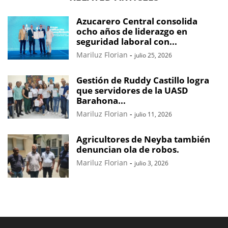
Azucarero Central consolida
ocho años de liderazgo en
seguridad laboral con...
Mariluz Florian
-
julio 25, 2026
Gestión de Ruddy Castillo logra
que servidores de la UASD
Barahona...
Mariluz Florian
-
julio 11, 2026
Agricultores de Neyba también
denuncian ola de robos.
Mariluz Florian
-
julio 3, 2026