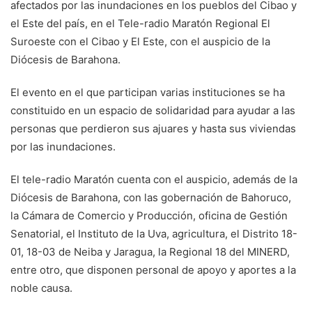
afectados por las inundaciones en los pueblos del Cibao y
el Este del país, en el Tele-radio Maratón Regional El
Suroeste con el Cibao y El Este, con el auspicio de la
Diócesis de Barahona.
El evento en el que participan varias instituciones se ha
constituido en un espacio de solidaridad para ayudar a las
personas que perdieron sus ajuares y hasta sus viviendas
por las inundaciones.
El tele-radio Maratón cuenta con el auspicio, además de la
Diócesis de Barahona, con las gobernación de Bahoruco,
la Cámara de Comercio y Producción, oficina de Gestión
Senatorial, el Instituto de la Uva, agricultura, el Distrito 18-
01, 18-03 de Neiba y Jaragua, la Regional 18 del MINERD,
entre otro, que disponen personal de apoyo y aportes a la
noble causa.