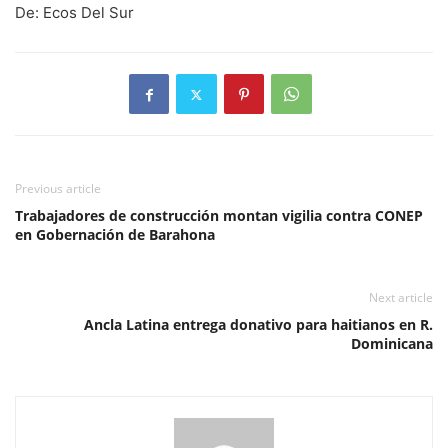
De: Ecos Del Sur
Previous article
Trabajadores de construcción montan vigilia contra CONEP
en Gobernación de Barahona
Next article
Ancla Latina entrega donativo para haitianos en R.
Dominicana