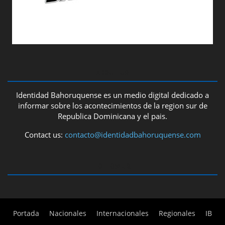
ABOUT US
Identidad Bahoruquense es un medio digital dedicado a
informar sobre los acontecimientos de la region sur de
Republica Dominicana y el pais.
Contact us:
contacto@identidadbahoruquense.com
FOLLOW US
Portada
Nacionales
Internacionales
Regionales
IB