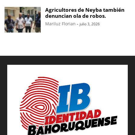
Agricultores de Neyba también
denuncian ola de robos.
Mariluz Florian
-
julio 3, 2026