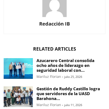
Redacción IB
RELATED ARTICLES
Azucarero Central consolida
ocho años de liderazgo en
seguridad laboral con...
Mariluz Florian
-
julio 25, 2026
Gestión de Ruddy Castillo logra
que servidores de la UASD
Barahona...
Mariluz Florian
-
julio 11, 2026