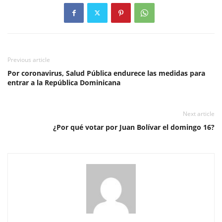
Previous article
Por coronavirus, Salud Pública endurece las medidas para
entrar a la República Dominicana
Next article
¿Por qué votar por Juan Bolívar el domingo 16?