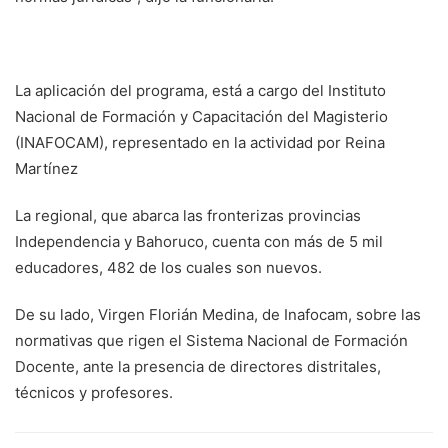
La aplicación del programa, está a cargo del Instituto
Nacional de Formación y Capacitación del Magisterio
(INAFOCAM), representado en la actividad por Reina
Martínez
La regional, que abarca las fronterizas provincias
Independencia y Bahoruco, cuenta con más de 5 mil
educadores, 482 de los cuales son nuevos.
De su lado, Virgen Florián Medina, de Inafocam, sobre las
normativas que rigen el Sistema Nacional de Formación
Docente, ante la presencia de directores distritales,
técnicos y profesores.