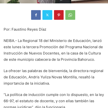
Por: Faustino Reyes Díaz
NEIBA.- La Regional 18 del Ministerio de Educación, lanzó
este lunes la tercera Promoción del Programa Nacional de
Instrucción de Nuevos Docentes, en la casa de la Cultura
de este municipio cabecera de la Provincia Bahoruco.
La ofrecer las palabras de bienvenida, la directora regional
de Educación, Andris Yuliza Novas Montilla, resaltó la
importancia de la iniciativa.
“La política de inducción cumple con lo dispuesto, en la ley
66-97, el estatuto de docente, y con ellas también las
normas jurídicas”, dijo la funcionaria.