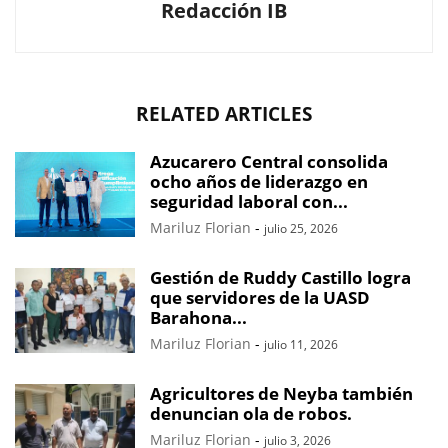
Redacción IB
RELATED ARTICLES
Azucarero Central consolida
ocho años de liderazgo en
seguridad laboral con...
Mariluz Florian
-
julio 25, 2026
Gestión de Ruddy Castillo logra
que servidores de la UASD
Barahona...
Mariluz Florian
-
julio 11, 2026
Agricultores de Neyba también
denuncian ola de robos.
Mariluz Florian
-
julio 3, 2026