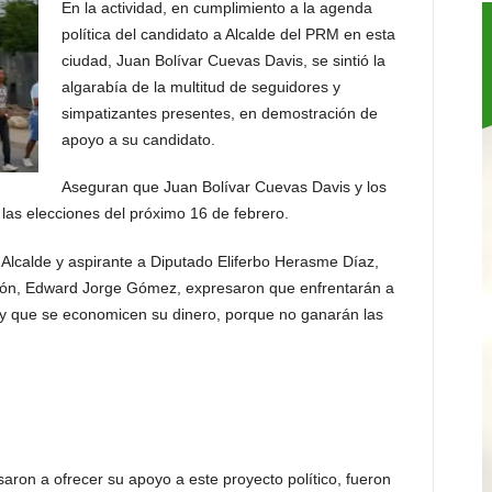
En la actividad, en cumplimiento a la agenda
política del candidato a Alcalde del PRM en esta
ciudad, Juan Bolívar Cuevas Davis, se sintió la
algarabía de la multitud de seguidores y
simpatizantes presentes, en demostración de
apoyo a su candidato.
Aseguran que Juan Bolívar Cuevas Davis y los
las elecciones del próximo 16 de febrero.
 Alcalde y aspirante a Diputado Eliferbo Herasme Díaz,
ción, Edward Jorge Gómez, expresaron que enfrentarán a
, y que se economicen su dinero, porque no ganarán las
ron a ofrecer su apoyo a este proyecto político, fueron