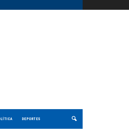
LÍTICA
DEPORTES