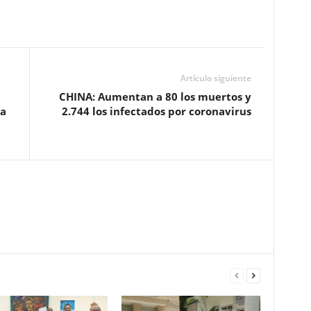
Artículo siguiente
CHINA: Aumentan a 80 los muertos y
ía
2.744 los infectados por coronavirus