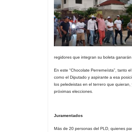
regidores que integran su boleta ganarán 
En este “Chocolate Perremeísta”, tanto el
como el Diputado y aspirante a esa posi
los peledeistas en el terrero que quieran
próximas elecciones.
Juramentados
Más de 20 personas del PLD, quienes pasa