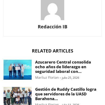
Redacción IB
RELATED ARTICLES
Azucarero Central consolida
ocho años de liderazgo en
seguridad laboral con...
Mariluz Florian
-
julio 25, 2026
Gestión de Ruddy Castillo logra
que servidores de la UASD
Barahona...
Mariluz Florian
-
julio 11, 2026