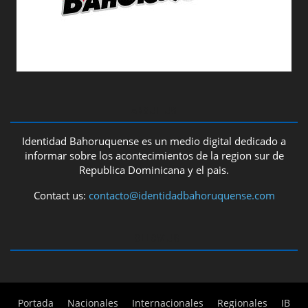
ABOUT US
Identidad Bahoruquense es un medio digital dedicado a
informar sobre los acontecimientos de la region sur de
Republica Dominicana y el pais.
Contact us:
contacto@identidadbahoruquense.com
FOLLOW US
Portada
Nacionales
Internacionales
Regionales
IB