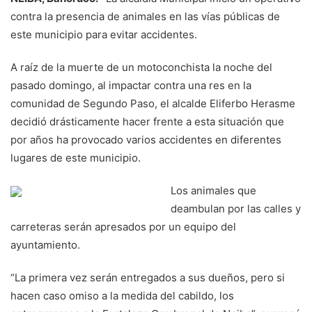
contra la presencia de animales en las vías públicas de
este municipio para evitar accidentes.
A raíz de la muerte de un motoconchista la noche del
pasado domingo, al impactar contra una res en la
comunidad de Segundo Paso, el alcalde Eliferbo Herasme
decidió drásticamente hacer frente a esta situación que
por años ha provocado varios accidentes en diferentes
lugares de este municipio.
Los animales que
deambulan por las calles y
carreteras serán apresados por un equipo del
ayuntamiento.
“La primera vez serán entregados a sus dueños, pero si
hacen caso omiso a la medida del cabildo, los