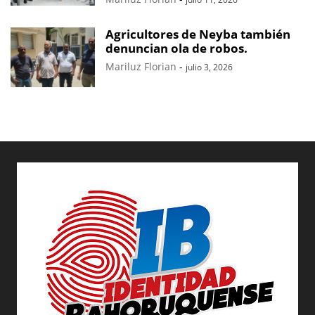
Agricultores de Neyba también
denuncian ola de robos.
Mariluz Florian
-
julio 3, 2026