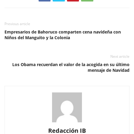
Previous article
Empresarios de Bahoruco comparten cena navideña con
Niños del Manguito y la Colonia
Next article
Los Obama recuerdan el valor de la acogida en su último
mensaje de Navidad
Redacción IB