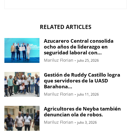
RELATED ARTICLES
Azucarero Central consolida
ocho años de liderazgo en
seguridad laboral con...
Mariluz Florian
-
julio 25, 2026
Gestión de Ruddy Castillo logra
que servidores de la UASD
Barahona...
Mariluz Florian
-
julio 11, 2026
Agricultores de Neyba también
denuncian ola de robos.
Mariluz Florian
-
julio 3, 2026