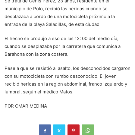
Se trata de Genis Pérez, 23 años, residente en el
municipio de Polo, recibió las heridas cuando se
desplazaba a bordo de una motocicleta próximo a la
entrada de la playa Saladillas, de esta ciudad.
El hecho se produjo a eso de las 12: 00 del medio día,
cuando se desplazaba por la carretera que comunica a
Barahona con la zona costera.
Pese a que se resistió al asalto, los desconocidos cargaron
con su motocicleta con rumbo desconocido. El joven
recibió heridas en la región abdominal, franco izquierdo y
lumbral, según el médico Matos.
POR OMAR MEDINA