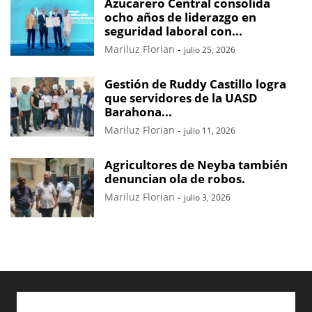
Azucarero Central consolida
ocho años de liderazgo en
seguridad laboral con...
Mariluz Florian
-
julio 25, 2026
Gestión de Ruddy Castillo logra
que servidores de la UASD
Barahona...
Mariluz Florian
-
julio 11, 2026
Agricultores de Neyba también
denuncian ola de robos.
Mariluz Florian
-
julio 3, 2026