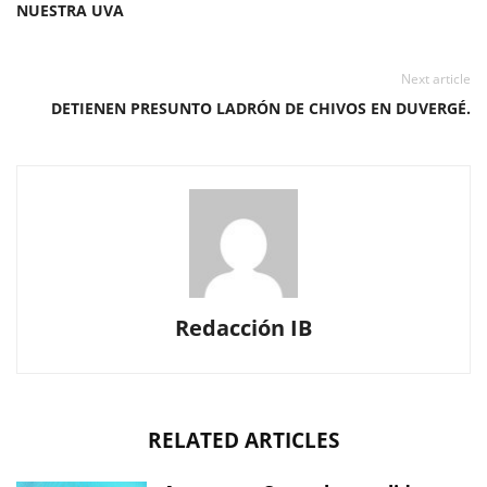
NUESTRA UVA
Next article
DETIENEN PRESUNTO LADRÓN DE CHIVOS EN DUVERGÉ.
Redacción IB
RELATED ARTICLES