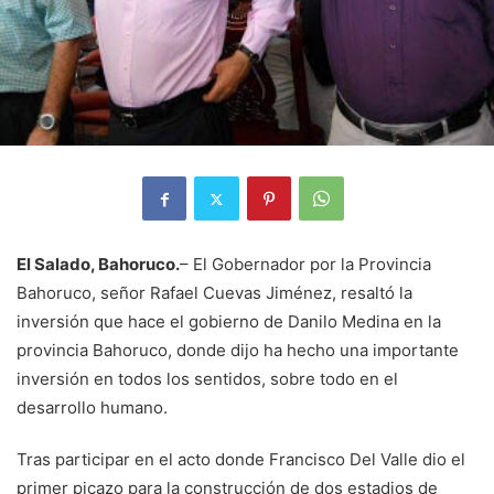
El Salado, Bahoruco.
– El Gobernador por la Provincia
Bahoruco, señor Rafael Cuevas Jiménez, resaltó la
inversión que hace el gobierno de Danilo Medina en la
provincia Bahoruco, donde dijo ha hecho una importante
inversión en todos los sentidos, sobre todo en el
desarrollo humano.
Tras participar en el acto donde Francisco Del Valle dio el
primer picazo para la construcción de dos estadios de