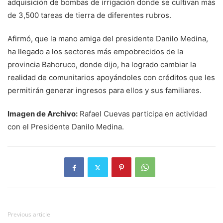
adquisición de bombas de irrigación donde se cultivan más
de 3,500 tareas de tierra de diferentes rubros.
Afirmó, que la mano amiga del presidente Danilo Medina,
ha llegado a los sectores más empobrecidos de la
provincia Bahoruco, donde dijo, ha logrado cambiar la
realidad de comunitarios apoyándoles con créditos que les
permitirán generar ingresos para ellos y sus familiares.
Imagen de Archivo:
Rafael Cuevas participa en actividad
con el Presidente Danilo Medina.
Previous article