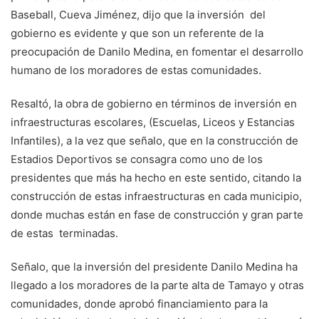
Baseball, Cueva Jiménez, dijo que la inversión del
gobierno es evidente y que son un referente de la
preocupación de Danilo Medina, en fomentar el desarrollo
humano de los moradores de estas comunidades.
Resaltó, la obra de gobierno en términos de inversión en
infraestructuras escolares, (Escuelas, Liceos y Estancias
Infantiles), a la vez que señalo, que en la construcción de
Estadios Deportivos se consagra como uno de los
presidentes que más ha hecho en este sentido, citando la
construcción de estas infraestructuras en cada municipio,
donde muchas están en fase de construcción y gran parte
de estas terminadas.
Señalo, que la inversión del presidente Danilo Medina ha
llegado a los moradores de la parte alta de Tamayo y otras
comunidades, donde aprobó financiamiento para la