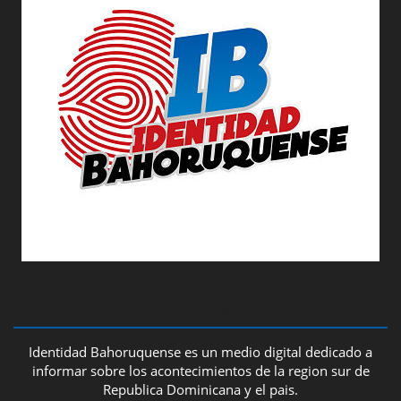
ABOUT US
Identidad Bahoruquense es un medio digital dedicado a
informar sobre los acontecimientos de la region sur de
Republica Dominicana y el pais.