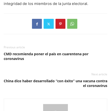
integridad de los miembros de la junta electoral.
Previous article
CMD recomienda poner el país en cuarentena por
coronavirus
Next article
China dice haber desarrollado “con éxito” una vacuna contra
el coronavirus