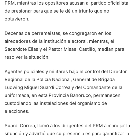
PRM, mientras los opositores acusan al partido oficialista
de presionar para que se le dé un triunfo que no
obtuvieron.
Decenas de perremeistas, se congregaron en los
alrededores de la institución electoral, mientras, el
Sacerdote Elias y el Pastor Misael Castillo, median para
resolver la situación.
Agentes policiales y militares bajo el control del Director
Regional de la Policía Nacional, General de Brigada
Ludwing Miguel Suardi Correa y del Comandante de la
uniformada, en esta Provincia Bahoruco, permanecen
custodiando las instalaciones del organismo de
elecciones.
Suardi Correa, llamó a los dirigentes del PRM a manejar la
situación y advirtió que su presencia es para garantizar la