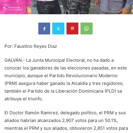
Por: Faustino Reyes Diaz
GALVÁN.- La Junta Municipal Electoral, no ha dado a
conocer los ganadores de las elecciones pasadas, en este
municipio, aunque el Partido Revolucionario Moderno
(PRM) asegura haber ganado la Alcaldía y tres regidores;
también el Partido de la Liberación Dominicana (PLD) se
atribuye el triunfo.
El Doctor Ramón Ramirez, delegado político, el PRM y sus
aliados habrían alcanzados 2,907 votos para un 50.1%,
mientras el PRM y sus aliados, obtuvieron 2,851 votos para