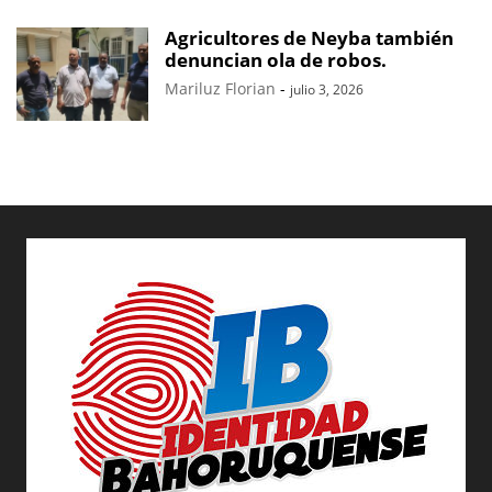
Agricultores de Neyba también
denuncian ola de robos.
Mariluz Florian
-
julio 3, 2026