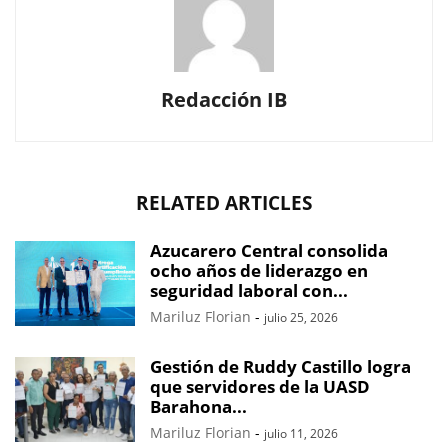
Redacción IB
RELATED ARTICLES
Azucarero Central consolida
ocho años de liderazgo en
seguridad laboral con...
Mariluz Florian
-
julio 25, 2026
Gestión de Ruddy Castillo logra
que servidores de la UASD
Barahona...
Mariluz Florian
-
julio 11, 2026