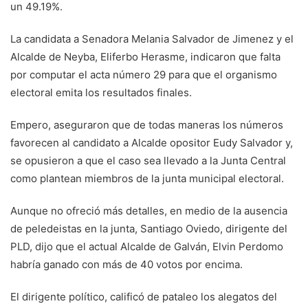
un 49.19%.
La candidata a Senadora Melania Salvador de Jimenez y el
Alcalde de Neyba, Eliferbo Herasme, indicaron que falta
por computar el acta número 29 para que el organismo
electoral emita los resultados finales.
Empero, aseguraron que de todas maneras los números
favorecen al candidato a Alcalde opositor Eudy Salvador y,
se opusieron a que el caso sea llevado a la Junta Central
como plantean miembros de la junta municipal electoral.
Aunque no ofreció más detalles, en medio de la ausencia
de peledeistas en la junta, Santiago Oviedo, dirigente del
PLD, dijo que el actual Alcalde de Galván, Elvin Perdomo
habría ganado con más de 40 votos por encima.
El dirigente político, calificó de pataleo los alegatos del