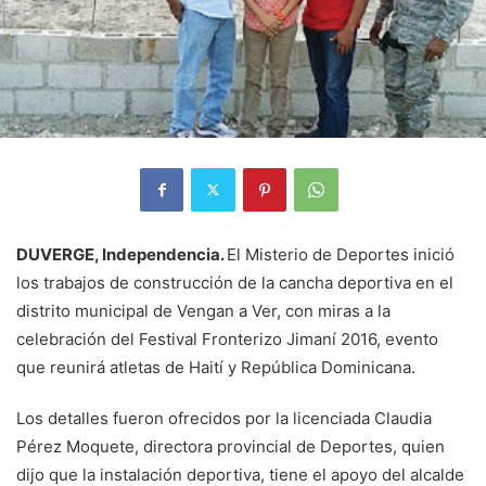
DUVERGE, Independencia.
El Misterio de Deportes inició
los trabajos de construcción de la cancha deportiva en el
distrito municipal de Vengan a Ver, con miras a la
celebración del Festival Fronterizo Jimaní 2016, evento
que reunirá atletas de Haití y República Dominicana.
Los detalles fueron ofrecidos por la licenciada Claudia
Pérez Moquete, directora provincial de Deportes, quien
dijo que la instalación deportiva, tiene el apoyo del alcalde