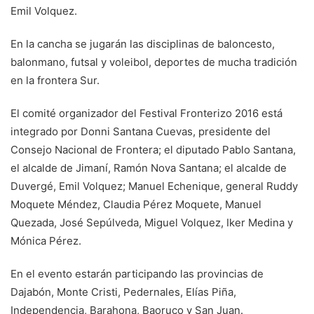
Emil Volquez.
En la cancha se jugarán las disciplinas de baloncesto,
balonmano, futsal y voleibol, deportes de mucha tradición
en la frontera Sur.
El comité organizador del Festival Fronterizo 2016 está
integrado por Donni Santana Cuevas, presidente del
Consejo Nacional de Frontera; el diputado Pablo Santana,
el alcalde de Jimaní, Ramón Nova Santana; el alcalde de
Duvergé, Emil Volquez; Manuel Echenique, general Ruddy
Moquete Méndez, Claudia Pérez Moquete, Manuel
Quezada, José Sepúlveda, Miguel Volquez, Iker Medina y
Mónica Pérez.
En el evento estarán participando las provincias de
Dajabón, Monte Cristi, Pedernales, Elías Piña,
Independencia, Barahona, Baoruco y San Juan.