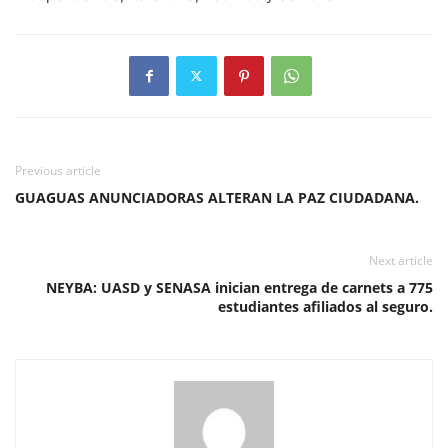
Previous article
GUAGUAS ANUNCIADORAS ALTERAN LA PAZ CIUDADANA.
Next article
NEYBA: UASD y SENASA inician entrega de carnets a 775
estudiantes afiliados al seguro.