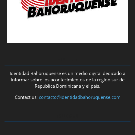
ABOUT US
Identidad Bahoruquense es un medio digital dedicado a
informar sobre los acontecimientos de la region sur de
Republica Dominicana y el pais.
Contact us:
contacto@identidadbahoruquense.com
FOLLOW US