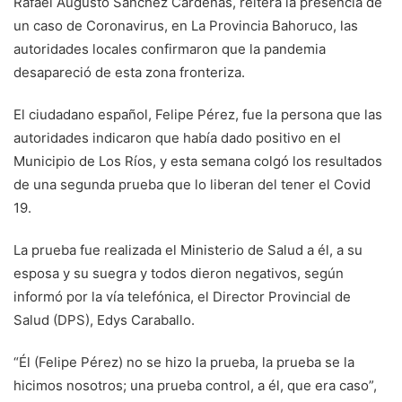
Rafael Augusto Sánchez Cárdenas, reitera la presencia de
un caso de Coronavirus, en La Provincia Bahoruco, las
autoridades locales confirmaron que la pandemia
desapareció de esta zona fronteriza.
El ciudadano español, Felipe Pérez, fue la persona que las
autoridades indicaron que había dado positivo en el
Municipio de Los Ríos, y esta semana colgó los resultados
de una segunda prueba que lo liberan del tener el Covid
19.
La prueba fue realizada el Ministerio de Salud a él, a su
esposa y su suegra y todos dieron negativos, según
informó por la vía telefónica, el Director Provincial de
Salud (DPS), Edys Caraballo.
“Él (Felipe Pérez) no se hizo la prueba, la prueba se la
hicimos nosotros; una prueba control, a él, que era caso”,