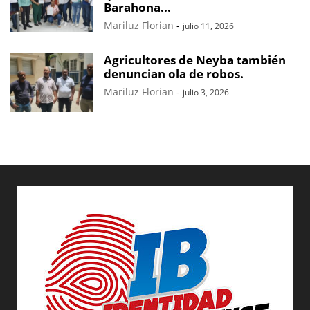
Barahona...
Mariluz Florian
-
julio 11, 2026
Agricultores de Neyba también
denuncian ola de robos.
Mariluz Florian
-
julio 3, 2026