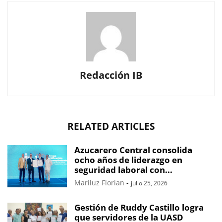
Redacción IB
RELATED ARTICLES
Azucarero Central consolida
ocho años de liderazgo en
seguridad laboral con...
Mariluz Florian
-
julio 25, 2026
Gestión de Ruddy Castillo logra
que servidores de la UASD