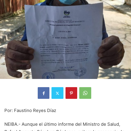
Por: Faustino Reyes Díaz
NEIBA.- Aunque el último informe del Ministro de Salud,