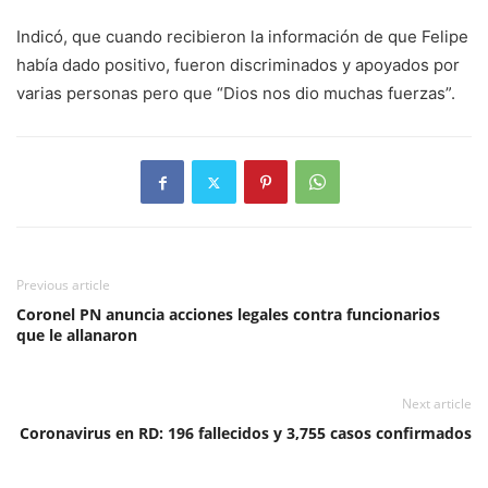
Indicó, que cuando recibieron la información de que Felipe
había dado positivo, fueron discriminados y apoyados por
varias personas pero que “Dios nos dio muchas fuerzas”.
Previous article
Coronel PN anuncia acciones legales contra funcionarios
que le allanaron
Next article
Coronavirus en RD: 196 fallecidos y 3,755 casos confirmados