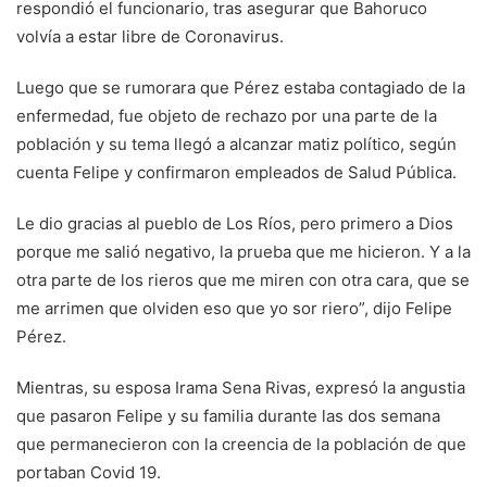
respondió el funcionario, tras asegurar que Bahoruco
volvía a estar libre de Coronavirus.
Luego que se rumorara que Pérez estaba contagiado de la
enfermedad, fue objeto de rechazo por una parte de la
población y su tema llegó a alcanzar matiz político, según
cuenta Felipe y confirmaron empleados de Salud Pública.
Le dio gracias al pueblo de Los Ríos, pero primero a Dios
porque me salió negativo, la prueba que me hicieron. Y a la
otra parte de los rieros que me miren con otra cara, que se
me arrimen que olviden eso que yo sor riero”, dijo Felipe
Pérez.
Mientras, su esposa Irama Sena Rivas, expresó la angustia
que pasaron Felipe y su familia durante las dos semana
que permanecieron con la creencia de la población de que
portaban Covid 19.