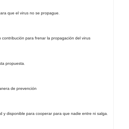
ra que el virus no se propague.
contribución para frenar la propagación del virus
ta propuesta.
anera de prevención
d y disponible para cooperar para que nadie entre ni salga.