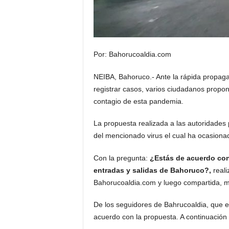
Por: Bahorucoaldia.com
NEIBA, Bahoruco.- Ante la rápida propagac
registrar casos, varios ciudadanos propon
contagio de esta pandemia.
La propuesta realizada a las autoridades p
del mencionado virus el cual ha ocasiona
Con la pregunta:
¿Estás de acuerdo con 
entradas y salidas de Bahoruco?,
reali
Bahorucoaldia.com y luego compartida, 
De los seguidores de Bahrucoaldia, que e
acuerdo con la propuesta. A continuación 