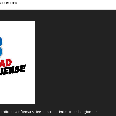
 de espera
dedicado a informar sobre los acontecimientos de la region sur