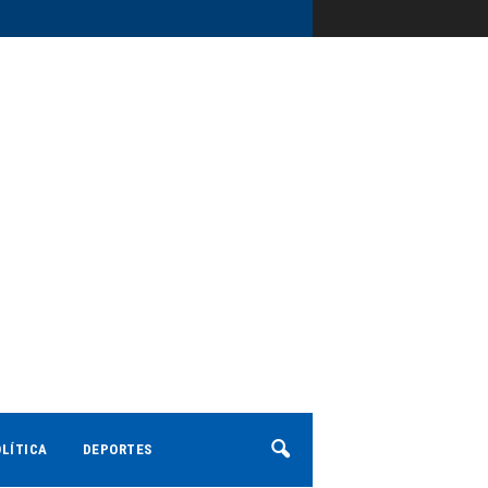
LÍTICA
DEPORTES