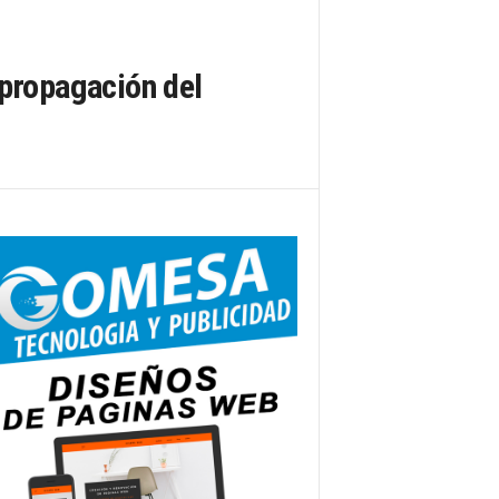
 propagación del