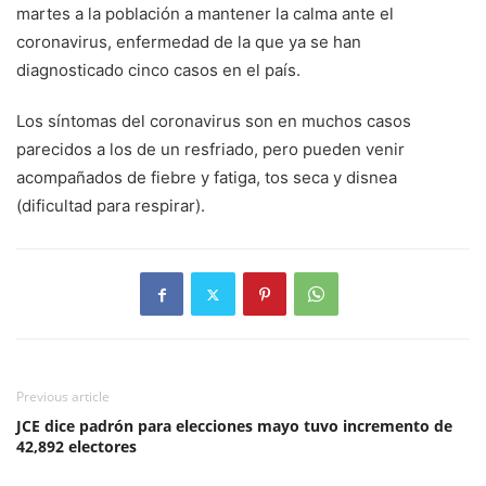
martes a la población a mantener la calma ante el
coronavirus, enfermedad de la que ya se han
diagnosticado cinco casos en el país.
Los síntomas del coronavirus son en muchos casos
parecidos a los de un resfriado, pero pueden venir
acompañados de fiebre y fatiga, tos seca y disnea
(dificultad para respirar).
Previous article
JCE dice padrón para elecciones mayo tuvo incremento de
42,892 electores