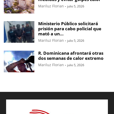
Mariluz Florian
-
julio 5, 2026
Ministerio Público solicitará
prisión para cabo policial que
mató a un...
Mariluz Florian
-
julio 5, 2026
R. Dominicana afrontará otras
dos semanas de calor extremo
Mariluz Florian
-
julio 5, 2026