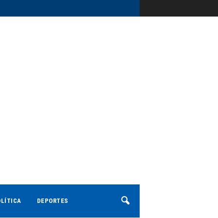
LÍTICA
DEPORTES