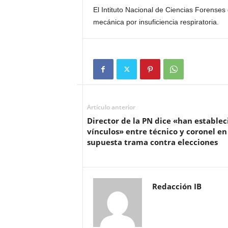
El Intituto Nacional de Ciencias Forenses
mecánica por insuficiencia respiratoria.
Artículo anterior
Director de la PN dice «han establec
vínculos» entre técnico y coronel en
supuesta trama contra elecciones
Redacción IB