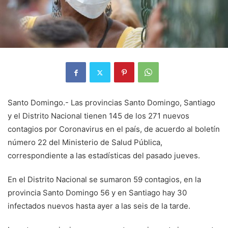
Santo Domingo.- Las provincias Santo Domingo, Santiago
y el Distrito Nacional tienen 145 de los 271 nuevos
contagios por Coronavirus en el país, de acuerdo al boletín
número 22 del Ministerio de Salud Pública,
correspondiente a las estadísticas del pasado jueves.
En el Distrito Nacional se sumaron 59 contagios, en la
provincia Santo Domingo 56 y en Santiago hay 30
infectados nuevos hasta ayer a las seis de la tarde.