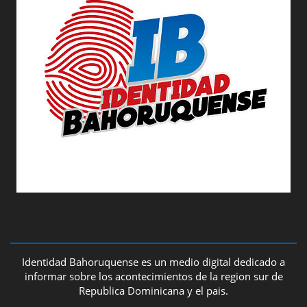
ABOUT US
Identidad Bahoruquense es un medio digital dedicado a
informar sobre los acontecimientos de la region sur de
Republica Dominicana y el pais.