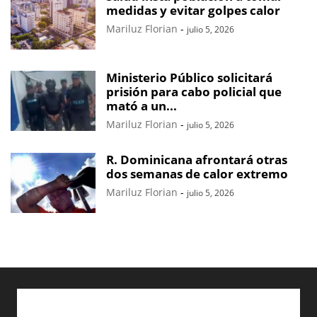
medidas y evitar golpes calor
Mariluz Florian
-
julio 5, 2026
Ministerio Público solicitará
prisión para cabo policial que
mató a un...
Mariluz Florian
-
julio 5, 2026
R. Dominicana afrontará otras
dos semanas de calor extremo
Mariluz Florian
-
julio 5, 2026