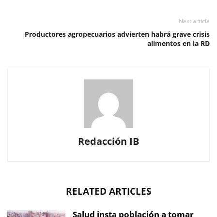
Next article
Productores agropecuarios advierten habrá grave crisis
alimentos en la RD
Redacción IB
RELATED ARTICLES
Salud insta población a tomar