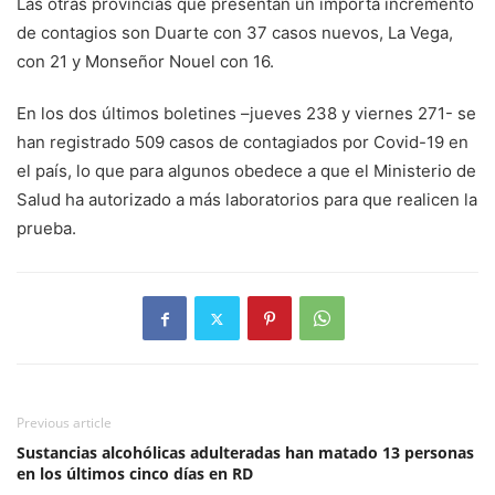
Las otras provincias que presentan un importa incremento
de contagios son Duarte con 37 casos nuevos, La Vega,
con 21 y Monseñor Nouel con 16.
En los dos últimos boletines –jueves 238 y viernes 271- se
han registrado 509 casos de contagiados por Covid-19 en
el país, lo que para algunos obedece a que el Ministerio de
Salud ha autorizado a más laboratorios para que realicen la
prueba.
Previous article
Sustancias alcohólicas adulteradas han matado 13 personas
en los últimos cinco días en RD