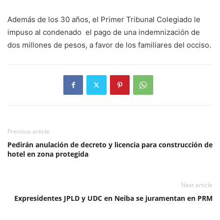
Además de los 30 años, el Primer Tribunal Colegiado le
impuso al condenado el pago de una indemnización de
dos millones de pesos, a favor de los familiares del occiso.
Previous article
Pedirán anulación de decreto y licencia para construcción de
hotel en zona protegida
Next article
Expresidentes JPLD y UDC en Neiba se juramentan en PRM