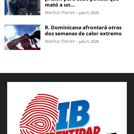
mató a un...
Mariluz Florian
-
julio 5, 2026
R. Dominicana afrontará otras
dos semanas de calor extremo
Mariluz Florian
-
julio 5, 2026