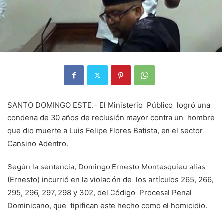
SANTO DOMINGO ESTE.- El Ministerio Público logró una
condena de 30 años de reclusión mayor contra un hombre
que dio muerte a Luis Felipe Flores Batista, en el sector
Cansino Adentro.
Según la sentencia, Domingo Ernesto Montesquieu alias
(Ernesto) incurrió en la violación de los artículos 265, 266,
295, 296, 297, 298 y 302, del Código Procesal Penal
Dominicano, que tipifican este hecho como el homicidio.