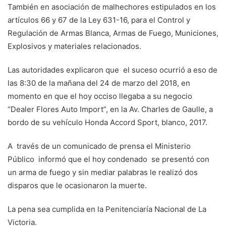
También en asociación de malhechores estipulados en los
artículos 66 y 67 de la Ley 631-16, para el Control y
Regulación de Armas Blanca, Armas de Fuego, Municiones,
Explosivos y materiales relacionados.
Las autoridades explicaron que el suceso ocurrió a eso de
las 8:30 de la mañana del 24 de marzo del 2018, en
momento en que el hoy occiso llegaba a su negocio
“Dealer Flores Auto Import”, en la Av. Charles de Gaulle, a
bordo de su vehículo Honda Accord Sport, blanco, 2017.
A través de un comunicado de prensa el Ministerio
Público informó que el hoy condenado se presentó con
un arma de fuego y sin mediar palabras le realizó dos
disparos que le ocasionaron la muerte.
La pena sea cumplida en la Penitenciaría Nacional de La
Victoria.