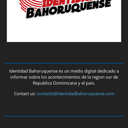
ABOUT US
Identidad Bahoruquense es un medio digital dedicado a
informar sobre los acontecimientos de la region sur de
Republica Dominicana y el pais.
Contact us:
contacto@identidadbahoruquense.com
FOLLOW US