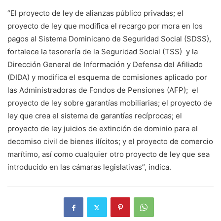
“El proyecto de ley de alianzas público privadas; el
proyecto de ley que modifica el recargo por mora en los
pagos al Sistema Dominicano de Seguridad Social (SDSS),
fortalece la tesorería de la Seguridad Social (TSS) y la
Dirección General de Información y Defensa del Afiliado
(DIDA) y modifica el esquema de comisiones aplicado por
las Administradoras de Fondos de Pensiones (AFP); el
proyecto de ley sobre garantías mobiliarias; el proyecto de
ley que crea el sistema de garantías recíprocas; el
proyecto de ley juicios de extinción de dominio para el
decomiso civil de bienes ilícitos; y el proyecto de comercio
marítimo, así como cualquier otro proyecto de ley que sea
introducido en las cámaras legislativas”, indica.