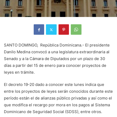
SANTO DOMINGO, República Dominicana.- El presidente
Danilo Medina convocó a una legislatura extraordinaria al
Senado y a la Cámara de Diputados por un plazo de 30
días a partir del 15 de enero para conocer proyectos de
leyes en trámite.
El decreto 19-20 dado a conocer este lunes indica que
entre los proyectos de leyes serán conocidos durante este
período están el de alianzas público privadas y así como el
que modifica el recargo por mora en los pagos al Sistema
Dominicano de Seguridad Social (SDSS), entre otros.