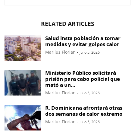
RELATED ARTICLES
Salud insta población a tomar
medidas y evitar golpes calor
Mariluz Florian
-
julio 5, 2026
Ministerio Público solicitará
prisión para cabo policial que
mató a un...
Mariluz Florian
-
julio 5, 2026
R. Dominicana afrontará otras
dos semanas de calor extremo
Mariluz Florian
-
julio 5, 2026