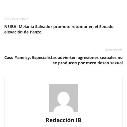
Previous article
NEIBA: Melania Salvador promete retomar en el Senado
elevación de Panzo
Next article
Caso Yaneisy: Especialistas advierten agresiones sexuales no
se producen por mero deseo sexual
Redacción IB