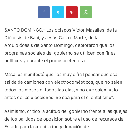
SANTO DOMINGO.- Los obispos Víctor Masalles, de la
Diócesis de Baní, y Jesús Castro Marte, de la
Arquidiócesis de Santo Domingo, deploraron que los
programas sociales del gobierno se utilicen con fines
políticos y durante el proceso electoral.
Masalles manifestó que “es muy difícil pensar que esa
salida de camiones con electrodomésticos, que no salen
todos los meses ni todos los días, sino que salen justo
antes de las elecciones, no sea para el clientelismo”.
Asimismo, criticó la actitud del gobierno frente a las quejas
de los partidos de oposición sobre el uso de recursos del
Estado para la adquisición y donación de