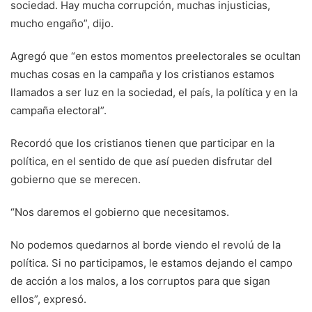
sociedad. Hay mucha corrupción, muchas injusticias,
mucho engaño”, dijo.
Agregó que “en estos momentos preelectorales se ocultan
muchas cosas en la campaña y los cristianos estamos
llamados a ser luz en la sociedad, el país, la política y en la
campaña electoral”.
Recordó que los cristianos tienen que participar en la
política, en el sentido de que así pueden disfrutar del
gobierno que se merecen.
“Nos daremos el gobierno que necesitamos.
No podemos quedarnos al borde viendo el revolú de la
política. Si no participamos, le estamos dejando el campo
de acción a los malos, a los corruptos para que sigan
ellos”, expresó.