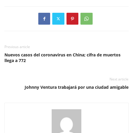
Previous article
Nuevos casos del coronavirus en China; cifra de muertos
llega a 772
Next article
Johnny Ventura trabajará por una ciudad amigable