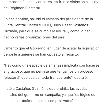
electrodomésticos y enseres, en franca violación a la Ley
del Régimen Electoral.
En ese sentido, saludó el llamado del presidente de la
Junta Central Electoral (JCE), Julio César Castaños
Guzmán, para que se cumpla la ley, tal y como lo han
hecho varias organizaciones del país.
Lamentó que el Gobierno, en lugar de acatar la legislación,
denoste a quienes se han opuesto al reparto.
“Hay como una especie de amenaza implícita con hacerse
el gracioso, que no permite que tengamos un proceso
(electoral) que sea del todo transparente”, declaró.
Instó a Castaños Guzmán a que prohíba las ayudas
sociales del gobierno en campaña, ya que “es lógico que
con esta práctica se busca comprar votos”.