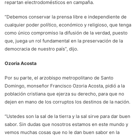
repartan electrodomésticos en campaña.
“Debemos conservar la prensa libre e independiente de
cualquier poder político, económico y religioso, que tenga
como único compromiso la difusión de la verdad, puesto
que, juega un rol fundamental en la preservación de la
democracia de nuestro país”, dijo.
Ozoria Acosta
Por su parte, el arzobispo metropolitano de Santo
Domingo, monseñor Francisco Ozoria Acosta, pidió a la
población cristiana que ejerza su derecho, para que no
dejen en mano de los corruptos los destinos de la nación.
“Ustedes son la sal de la tierra y la sal sirve para dar buen
sabor. Sin dudas que nosotros estamos en este mundo y
vemos muchas cosas que no le dan buen sabor en la