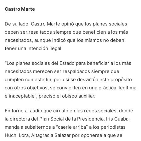
Castro Marte
De su lado, Castro Marte opinó que los planes sociales
deben ser resaltados siempre que beneficien a los más
necesitados, aunque indicó que los mismos no deben
tener una intención ilegal.
“Los planes sociales del Estado para beneficiar a los más
necesitados merecen ser respaldados siempre que
cumplen con este fin, pero si se desvirtúa este propósito
con otros objetivos, se convierten en una práctica ilegítima
e inaceptable”, precisó el obispo auxiliar.
En torno al audio que circuló en las redes sociales, donde
la directora del Plan Social de la Presidencia, Iris Guaba,
manda a subalternos a “caerle arriba” a los periodistas
Huchi Lora, Altagracia Salazar por oponerse a que se