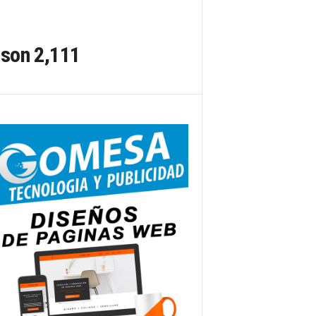
 son 2,111