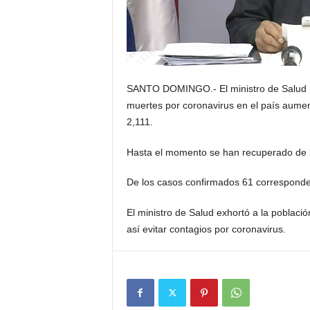
SANTO DOMINGO.- El ministro de Salud P
muertes por coronavirus en el país aumen
2,111.
Hasta el momento se han recuperado de 
De los casos confirmados 61 corresponde
El ministro de Salud exhortó a la pobla
así evitar contagios por coronavirus.