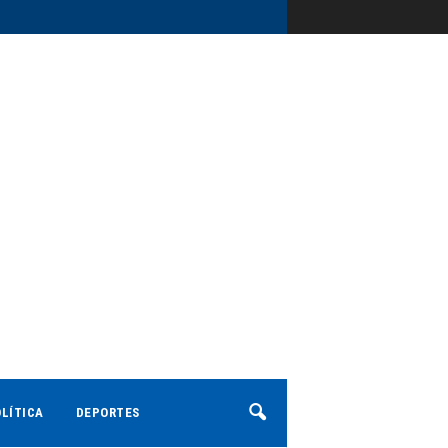
LÍTICA
DEPORTES