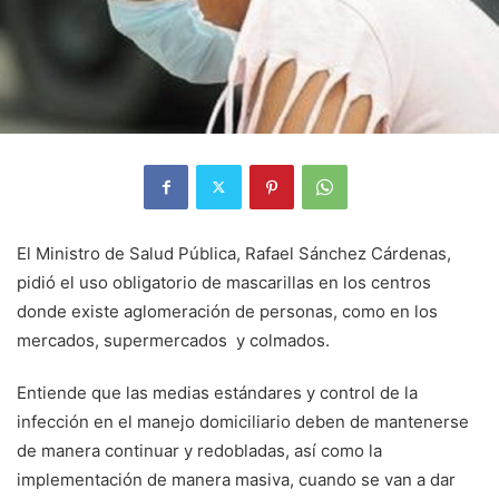
El Ministro de Salud Pública, Rafael Sánchez Cárdenas,
pidió el uso obligatorio de mascarillas en los centros
donde existe aglomeración de personas, como en los
mercados, supermercados y colmados.
Entiende que las medias estándares y control de la
infección en el manejo domiciliario deben de mantenerse
de manera continuar y redobladas, así como la
implementación de manera masiva, cuando se van a dar