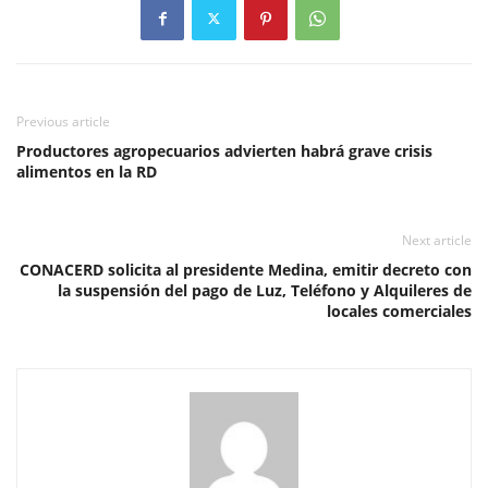
Previous article
Productores agropecuarios advierten habrá grave crisis
alimentos en la RD
Next article
CONACERD solicita al presidente Medina, emitir decreto con
la suspensión del pago de Luz, Teléfono y Alquileres de
locales comerciales