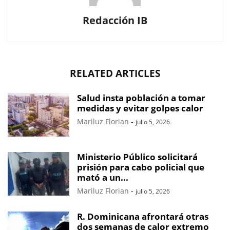
Redacción IB
RELATED ARTICLES
Salud insta población a tomar
medidas y evitar golpes calor
Mariluz Florian
-
julio 5, 2026
Ministerio Público solicitará
prisión para cabo policial que
mató a un...
Mariluz Florian
-
julio 5, 2026
R. Dominicana afrontará otras
dos semanas de calor extremo