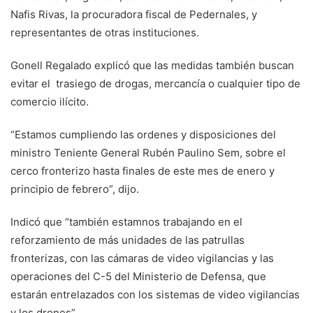
Nafis Rivas, la procuradora fiscal de Pedernales, y
representantes de otras instituciones.
Gonell Regalado explicó que las medidas también buscan
evitar el trasiego de drogas, mercancía o cualquier tipo de
comercio ilícito.
“Estamos cumpliendo las ordenes y disposiciones del
ministro Teniente General Rubén Paulino Sem, sobre el
cerco fronterizo hasta finales de este mes de enero y
principio de febrero”, dijo.
Indicó que “también estamnos trabajando en el
reforzamiento de más unidades de las patrullas
fronterizas, con las cámaras de video vigilancias y las
operaciones del C-5 del Ministerio de Defensa, que
estarán entrelazados con los sistemas de video vigilancias
y los drones”.