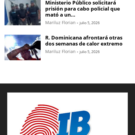
Ministerio Público solicitará
prisión para cabo policial que
mató a un...
Mariluz Florian
-
julio 5, 2026
R. Dominicana afrontará otras
dos semanas de calor extremo
Mariluz Florian
-
julio 5, 2026