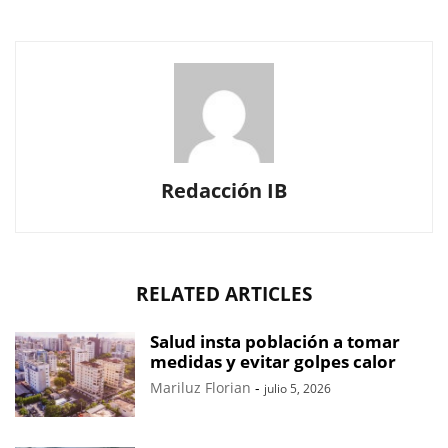
Redacción IB
RELATED ARTICLES
Salud insta población a tomar
medidas y evitar golpes calor
Mariluz Florian
-
julio 5, 2026