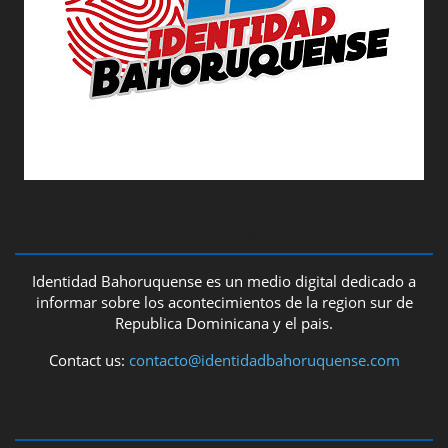
ABOUT US
Identidad Bahoruquense es un medio digital dedicado a
informar sobre los acontecimientos de la region sur de
Republica Dominicana y el pais.
Contact us:
contacto@identidadbahoruquense.com
FOLLOW US