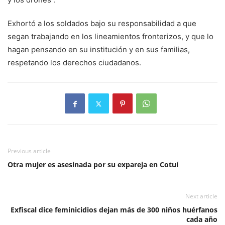
Exhortó a los soldados bajo su responsabilidad a que
segan trabajando en los lineamientos fronterizos, y que lo
hagan pensando en su institución y en sus familias,
respetando los derechos ciudadanos.
Previous article
Otra mujer es asesinada por su expareja en Cotuí
Next article
Exfiscal dice feminicidios dejan más de 300 niños huérfanos
cada año