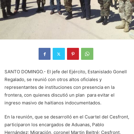
SANTO DOMINGO.- El jefe del Ejército, Estanislado Gonell
Regalado, se reunió con otros altos oficiales y
representantes de instituciones con presencia en la
frontera, con quienes discutió un plan para evitar el
ingreso masivo de haitianos indocumentados.
En la reunión, que se desarrolló en el Cuartel del Cesfront,
participaron los encargados de Aduanas, Pablo
Hernández; Migración, coronel Martin Beltré; Cesfront,