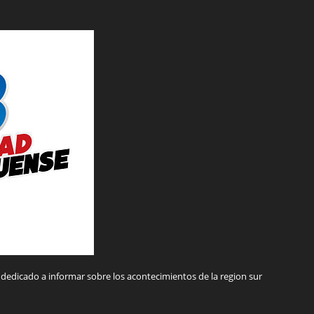
dedicado a informar sobre los acontecimientos de la region sur