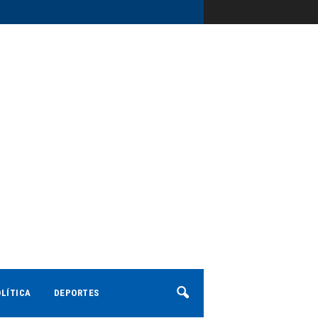
LÍTICA
DEPORTES