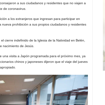
consejaron a sus ciudadanos y residentes que no viajen a
te de coronavirus.
ción a los extranjeros que ingresan para participar en
 nueva prohibición a sus propios ciudadanos y residentes
l cierre indefinido de la Iglesia de la Natividad en Belén,
 de nacimiento de Jesús.
 una visita a Japón programada para el próximo mes, ya
cionarios chinos y japoneses dijeron que el viaje del jueves
apropiado.