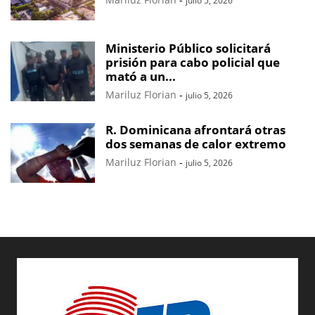
julio 5, 2026
Ministerio Público solicitará
prisión para cabo policial que
mató a un...
Mariluz Florian
-
julio 5, 2026
R. Dominicana afrontará otras
dos semanas de calor extremo
Mariluz Florian
-
julio 5, 2026