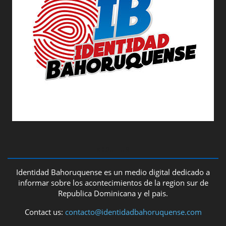
ABOUT US
Identidad Bahoruquense es un medio digital dedicado a
informar sobre los acontecimientos de la region sur de
Republica Dominicana y el pais.
Contact us:
contacto@identidadbahoruquense.com