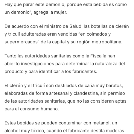
Hay que parar este demonio, porque esta bebida es como
un demonio”, agrega la mujer.
De acuerdo con el ministro de Salud, las botellas de clerén
y triculí adulteradas eran vendidas “en colmados y
supermercados” de la capital y su región metropolitana.
Tanto las autoridades sanitarias como la Fiscalía han
abierto investigaciones para determinar la naturaleza del
producto y para identificar a los fabricantes.
El clerén y el triculí son destilados de caña muy baratos,
elaboradas de forma artesanal y clandestina, sin permiso
de las autoridades sanitarias, que no las consideran aptas
para el consumo humano.
Estas bebidas se pueden contaminar con metanol, un
alcohol muy tóxico, cuando el fabricante destila maderas