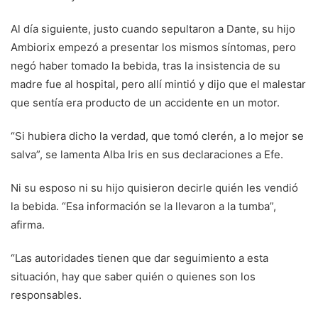
Al día siguiente, justo cuando sepultaron a Dante, su hijo
Ambiorix empezó a presentar los mismos síntomas, pero
negó haber tomado la bebida, tras la insistencia de su
madre fue al hospital, pero allí mintió y dijo que el malestar
que sentía era producto de un accidente en un motor.
“Si hubiera dicho la verdad, que tomó clerén, a lo mejor se
salva”, se lamenta Alba Iris en sus declaraciones a Efe.
Ni su esposo ni su hijo quisieron decirle quién les vendió
la bebida. “Esa información se la llevaron a la tumba”,
afirma.
“Las autoridades tienen que dar seguimiento a esta
situación, hay que saber quién o quienes son los
responsables.