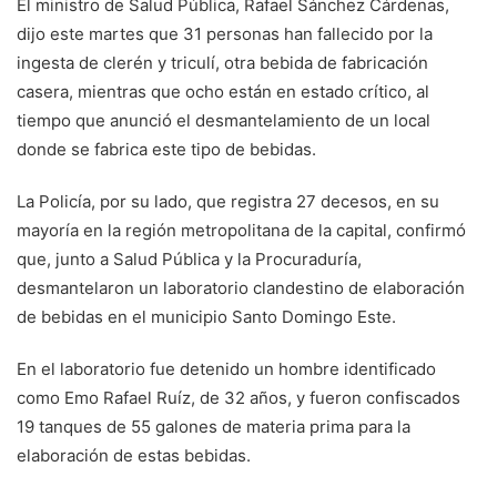
El ministro de Salud Pública, Rafael Sánchez Cárdenas,
dijo este martes que 31 personas han fallecido por la
ingesta de clerén y triculí, otra bebida de fabricación
casera, mientras que ocho están en estado crítico, al
tiempo que anunció el desmantelamiento de un local
donde se fabrica este tipo de bebidas.
La Policía, por su lado, que registra 27 decesos, en su
mayoría en la región metropolitana de la capital, confirmó
que, junto a Salud Pública y la Procuraduría,
desmantelaron un laboratorio clandestino de elaboración
de bebidas en el municipio Santo Domingo Este.
En el laboratorio fue detenido un hombre identificado
como Emo Rafael Ruíz, de 32 años, y fueron confiscados
19 tanques de 55 galones de materia prima para la
elaboración de estas bebidas.