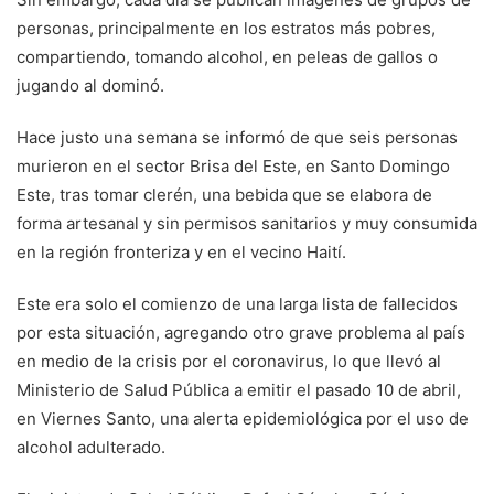
personas, principalmente en los estratos más pobres,
compartiendo, tomando alcohol, en peleas de gallos o
jugando al dominó.
Hace justo una semana se informó de que seis personas
murieron en el sector Brisa del Este, en Santo Domingo
Este, tras tomar clerén, una bebida que se elabora de
forma artesanal y sin permisos sanitarios y muy consumida
en la región fronteriza y en el vecino Haití.
Este era solo el comienzo de una larga lista de fallecidos
por esta situación, agregando otro grave problema al país
en medio de la crisis por el coronavirus, lo que llevó al
Ministerio de Salud Pública a emitir el pasado 10 de abril,
en Viernes Santo, una alerta epidemiológica por el uso de
alcohol adulterado.