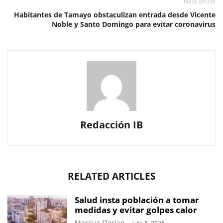
Next article
Habitantes de Tamayo obstaculizan entrada desde Vicente
Noble y Santo Domingo para evitar coronavirus
Redacción IB
RELATED ARTICLES
Salud insta población a tomar
medidas y evitar golpes calor
Mariluz Florian
-