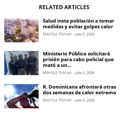
RELATED ARTICLES
Salud insta población a tomar
medidas y evitar golpes calor
Mariluz Florian
-
julio 5, 2026
Ministerio Público solicitará
prisión para cabo policial que
mató a un...
Mariluz Florian
-
julio 5, 2026
R. Dominicana afrontará otras
dos semanas de calor extremo
Mariluz Florian
-
julio 5, 2026