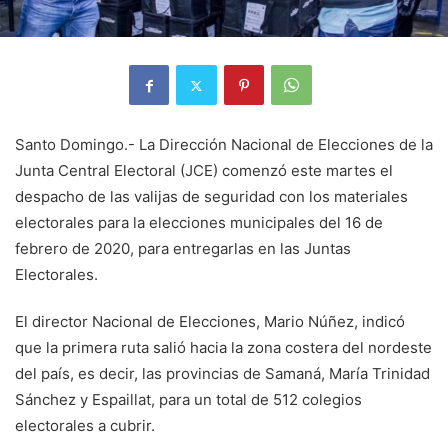
Santo Domingo.- La Dirección Nacional de Elecciones de la
Junta Central Electoral (JCE) comenzó este martes el
despacho de las valijas de seguridad con los materiales
electorales para la elecciones municipales del 16 de
febrero de 2020, para entregarlas en las Juntas
Electorales.
El director Nacional de Elecciones, Mario Núñez, indicó
que la primera ruta salió hacia la zona costera del nordeste
del país, es decir, las provincias de Samaná, María Trinidad
Sánchez y Espaillat, para un total de 512 colegios
electorales a cubrir.