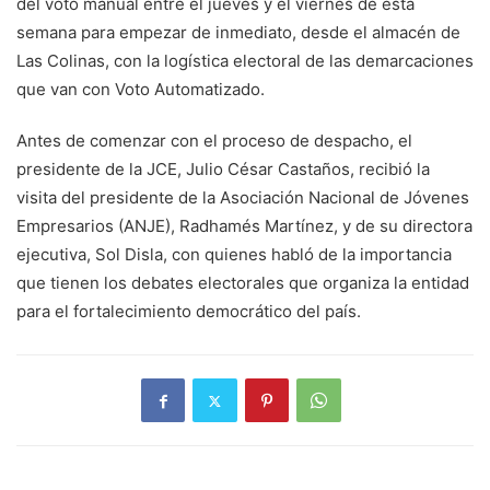
del voto manual entre el jueves y el viernes de esta
semana para empezar de inmediato, desde el almacén de
Las Colinas, con la logística electoral de las demarcaciones
que van con Voto Automatizado.
Antes de comenzar con el proceso de despacho, el
presidente de la JCE, Julio César Castaños, recibió la
visita del presidente de la Asociación Nacional de Jóvenes
Empresarios (ANJE), Radhamés Martínez, y de su directora
ejecutiva, Sol Disla, con quienes habló de la importancia
que tienen los debates electorales que organiza la entidad
para el fortalecimiento democrático del país.