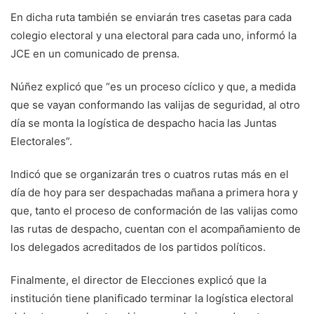
En dicha ruta también se enviarán tres casetas para cada
colegio electoral y una electoral para cada uno, informó la
JCE en un comunicado de prensa.
Núñez explicó que “es un proceso cíclico y que, a medida
que se vayan conformando las valijas de seguridad, al otro
día se monta la logística de despacho hacia las Juntas
Electorales”.
Indicó que se organizarán tres o cuatros rutas más en el
día de hoy para ser despachadas mañana a primera hora y
que, tanto el proceso de conformación de las valijas como
las rutas de despacho, cuentan con el acompañamiento de
los delegados acreditados de los partidos políticos.
Finalmente, el director de Elecciones explicó que la
institución tiene planificado terminar la logística electoral