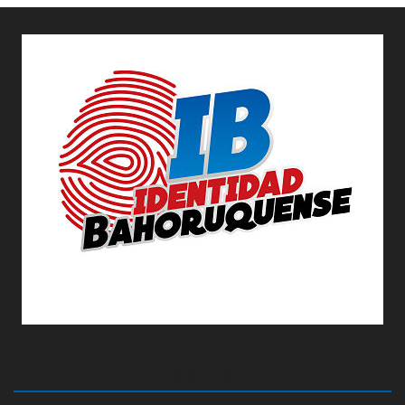
ABOUT US