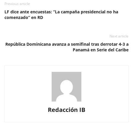
Previous article
LF dice ante encuestas: “La campaña presidencial no ha
comenzado” en RD
Next article
República Dominicana avanza a semifinal tras derrotar 4-3 a
Panamá en Serie del Caribe
Redacción IB