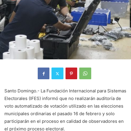
Santo Domingo.- La Fundación Internacional para Sistemas
Electorales (IFES) informó que no realizarán auditoría de
voto automatizado de votación utilizado en las elecciones
municipales ordinarias el pasado 16 de febrero y solo
participarán en el proceso en calidad de observadores en
el próximo proceso electoral.