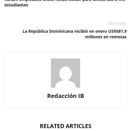
estudiantes
Next article
La República Dominicana recibió en enero US$581.9
millones en remesas
Redacción IB
RELATED ARTICLES