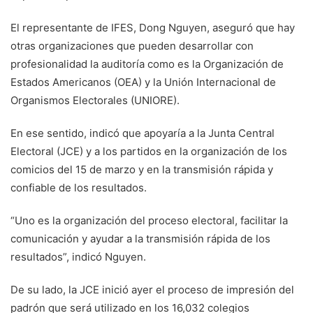
El representante de IFES, Dong Nguyen, aseguró que hay
otras organizaciones que pueden desarrollar con
profesionalidad la auditoría como es la Organización de
Estados Americanos (OEA) y la Unión Internacional de
Organismos Electorales (UNIORE).
En ese sentido, indicó que apoyaría a la Junta Central
Electoral (JCE) y a los partidos en la organización de los
comicios del 15 de marzo y en la transmisión rápida y
confiable de los resultados.
“Uno es la organización del proceso electoral, facilitar la
comunicación y ayudar a la transmisión rápida de los
resultados”, indicó Nguyen.
De su lado, la JCE inició ayer el proceso de impresión del
padrón que será utilizado en los 16,032 colegios