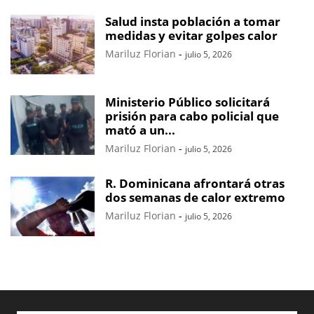
Salud insta población a tomar
medidas y evitar golpes calor
Mariluz Florian
-
julio 5, 2026
Ministerio Público solicitará
prisión para cabo policial que
mató a un...
Mariluz Florian
-
julio 5, 2026
R. Dominicana afrontará otras
dos semanas de calor extremo
Mariluz Florian
-
julio 5, 2026