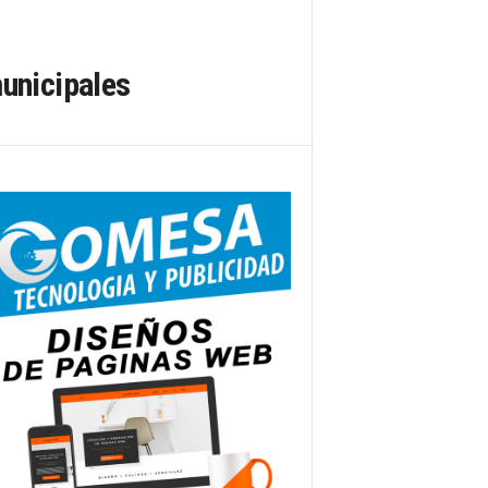
municipales