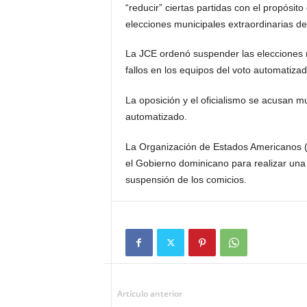
“reducir” ciertas partidas con el propósit
elecciones municipales extraordinarias de
La JCE ordenó suspender las elecciones m
fallos en los equipos del voto automatizad
La oposición y el oficialismo se acusan 
automatizado.
La Organización de Estados Americanos (O
el Gobierno dominicano para realizar una
suspensión de los comicios.
Artículo anterior