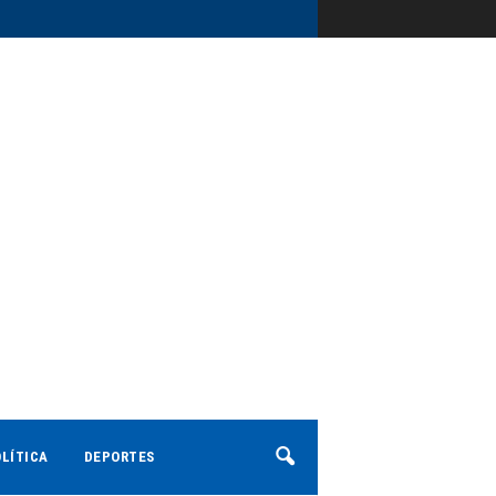
LÍTICA
DEPORTES