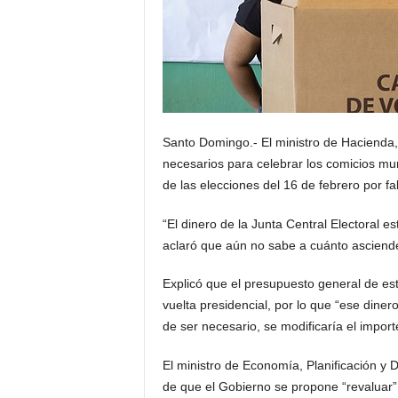
Santo Domingo.- El ministro de Hacienda,
necesarios para celebrar los comicios mu
de las elecciones del 16 de febrero por fa
“El dinero de la Junta Central Electoral es
aclaró que aún no sabe a cuánto asciend
Explicó que el presupuesto general de e
vuelta presidencial, por lo que “ese diner
de ser necesario, se modificaría el import
El ministro de Economía, Planificación y 
de que el Gobierno se propone “revaluar”