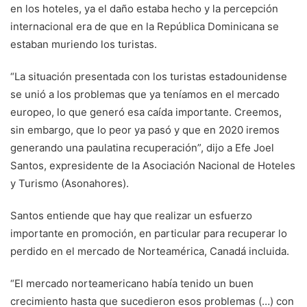
en los hoteles, ya el daño estaba hecho y la percepción
internacional era de que en la República Dominicana se
estaban muriendo los turistas.
“La situación presentada con los turistas estadounidense
se unió a los problemas que ya teníamos en el mercado
europeo, lo que generó esa caída importante. Creemos,
sin embargo, que lo peor ya pasó y que en 2020 iremos
generando una paulatina recuperación”, dijo a Efe Joel
Santos, expresidente de la Asociación Nacional de Hoteles
y Turismo (Asonahores).
Santos entiende que hay que realizar un esfuerzo
importante en promoción, en particular para recuperar lo
perdido en el mercado de Norteamérica, Canadá incluida.
“El mercado norteamericano había tenido un buen
crecimiento hasta que sucedieron esos problemas (…) con