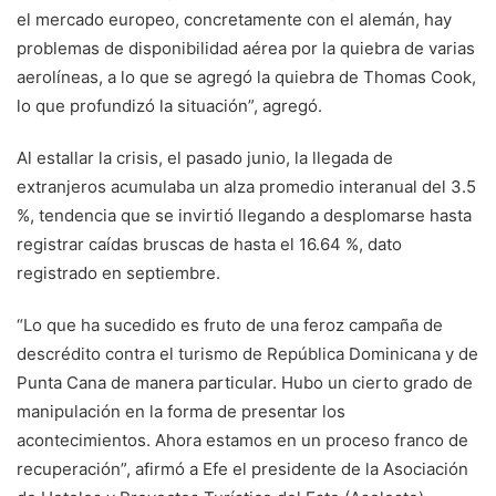
el mercado europeo, concretamente con el alemán, hay
problemas de disponibilidad aérea por la quiebra de varias
aerolíneas, a lo que se agregó la quiebra de Thomas Cook,
lo que profundizó la situación”, agregó.
Al estallar la crisis, el pasado junio, la llegada de
extranjeros acumulaba un alza promedio interanual del 3.5
%, tendencia que se invirtió llegando a desplomarse hasta
registrar caídas bruscas de hasta el 16.64 %, dato
registrado en septiembre.
“Lo que ha sucedido es fruto de una feroz campaña de
descrédito contra el turismo de República Dominicana y de
Punta Cana de manera particular. Hubo un cierto grado de
manipulación en la forma de presentar los
acontecimientos. Ahora estamos en un proceso franco de
recuperación”, afirmó a Efe el presidente de la Asociación