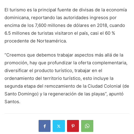
El turismo es la principal fuente de divisas de la economía
dominicana, reportando las autoridades ingresos por
encima de los 7,600 millones de dólares en 2018, cuando
6.5 millones de turistas visitaron el país, casi el 60 %
procedente de Norteamérica.
“Creemos que debemos trabajar aspectos más allá de la
promoción, hay que profundizar la oferta complementaria,
diversificar el producto turístico, trabajar en el
ordenamiento del territorio turístico, esto incluye la
segunda etapa del remozamiento de la Ciudad Colonial (de
Santo Domingo) y la regeneración de las playas”, apuntó
Santos.