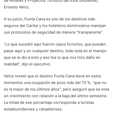
de Hoteles y Proyectos Turístico del Este (Asoleste),
Ernesto Veloz.
A su juicio, Punta Cana es uno de los destinos más
seguros del Caribe y los hoteleros dominicanos manejan
sus protocolos de seguridad de manera “transparente”.
“Lo que sucedió aquí fueron casos fortuitos, que pueden
pasar aquí y en cualquier destino, todo está en el manejo
que se le dio a esto y eso fue lo que nos hizo daño en
realidad”, dijo el ejecutivo.
Veloz reveló que el destino Punta Cana tiene en estos
momentos una ocupación de poco más del 75 %, “que no
es la mejor de los últimos años”, pero aseguró que se nota
un crecimiento con relación a la baja del último semestre.
La mitad de ese porcentaje corresponde a turistas
estadounidenses y canadienses.