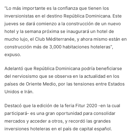
“Lo más importante es la confianza que tienen los
inversionistas en el destino República Dominicana. Este
jueves se dará comienzo a la construcción de un nuevo
hotel y la semana próxima se inaugurará un hotel de
mucho lujo, el Club Méditerranée, y ahora mismo están en
construcción más de 3,000 habitaciones hoteleras”,
expuso.
Adelantó que República Dominicana podría beneficiarse
del nerviosismo que se observa en la actualidad en los
países de Oriente Medio, por las tensiones entre Estados
Unidos e Irán.
Destacó que la edición de la feria Fitur 2020 -en la cual
participará- es una gran oportunidad para consolidar
mercados y acceder a otros, y recordó las grandes
inversiones hoteleras en el país de capital español.