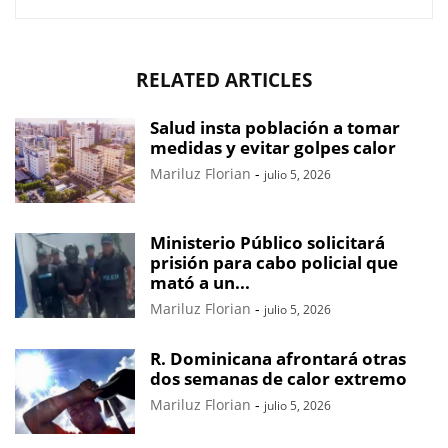
RELATED ARTICLES
Salud insta población a tomar
medidas y evitar golpes calor
Mariluz Florian
-
julio 5, 2026
Ministerio Público solicitará
prisión para cabo policial que
mató a un...
Mariluz Florian
-
julio 5, 2026
R. Dominicana afrontará otras
dos semanas de calor extremo
Mariluz Florian
-
julio 5, 2026