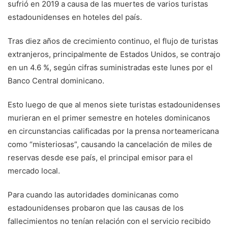
sufrió en 2019 a causa de las muertes de varios turistas
estadounidenses en hoteles del país.
Tras diez años de crecimiento continuo, el flujo de turistas
extranjeros, principalmente de Estados Unidos, se contrajo
en un 4.6 %, según cifras suministradas este lunes por el
Banco Central dominicano.
Esto luego de que al menos siete turistas estadounidenses
murieran en el primer semestre en hoteles dominicanos
en circunstancias calificadas por la prensa norteamericana
como “misteriosas”, causando la cancelación de miles de
reservas desde ese país, el principal emisor para el
mercado local.
Para cuando las autoridades dominicanas como
estadounidenses probaron que las causas de los
fallecimientos no tenían relación con el servicio recibido