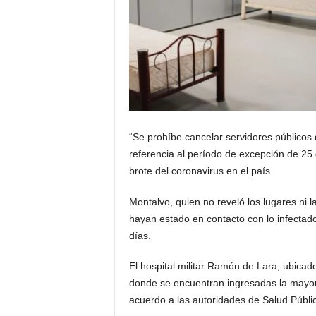
“Se prohíbe cancelar servidores públicos 
referencia al período de excepción de 25
brote del coronavirus en el país.
Montalvo, quien no reveló los lugares ni 
hayan estado en contacto con lo infecta
días.
El hospital militar Ramón de Lara, ubicado
donde se encuentran ingresadas la mayor
acuerdo a las autoridades de Salud Públi