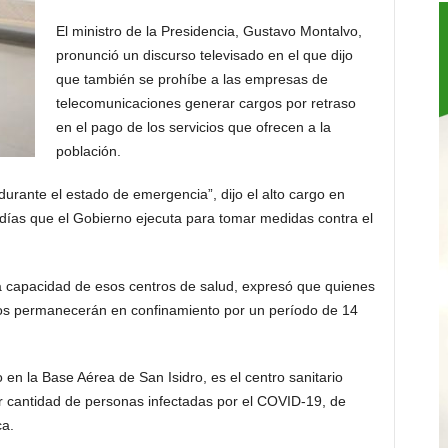
El ministro de la Presidencia, Gustavo Montalvo,
pronunció un discurso televisado en el que dijo
que también se prohíbe a las empresas de
telecomunicaciones generar cargos por retraso
en el pago de los servicios que ofrecen a la
población.
durante el estado de emergencia”, dijo el alto cargo en
 días que el Gobierno ejecuta para tomar medidas contra el
la capacidad de esos centros de salud, expresó que quienes
dos permanecerán en confinamiento por un período de 14
 en la Base Aérea de San Isidro, es el centro sanitario
 cantidad de personas infectadas por el COVID-19, de
ca.