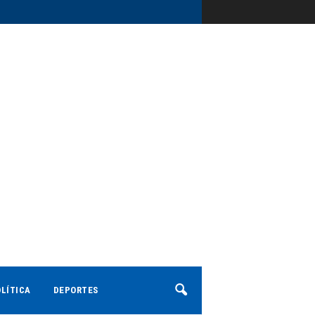
LÍTICA
DEPORTES