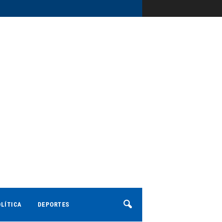
LÍTICA
DEPORTES