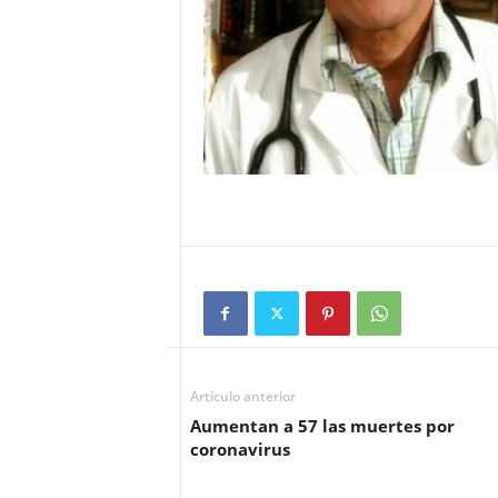
Artículo anterior
Aumentan a 57 las muertes por
coronavirus