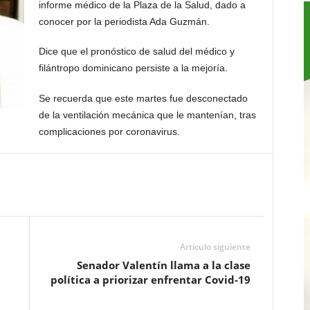
informe médico de la Plaza de la Salud, dado a
conocer por la periodista Ada Guzmán.
Dice que el pronóstico de salud del médico y
filántropo dominicano persiste a la mejoría.
Se recuerda que este martes fue desconectado
de la ventilación mecánica que le mantenían, tras
complicaciones por coronavirus.
Artículo siguiente
Senador Valentín llama a la clase
política a priorizar enfrentar Covid-19