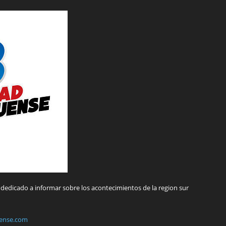
dedicado a informar sobre los acontecimientos de la region sur
ense.com