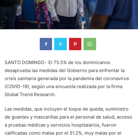
SANTO DOMINGO.- El 75.5% de los dominicanos
desaprueba las medidas del Gobierno para enfrentar la
crisis sanitaria generada por la pandemia del coronavirus
(COVID-19), según una encuesta realizada por la firma
Global Trend Research.
Las medidas, que incluyen el toque de queda, suministro
de guantes y mascarillas para el personal de salud, acceso
a pruebas médicas y servicios hospitalarios, fueron
calificadas como malas por el 51.2%, muy malas por el