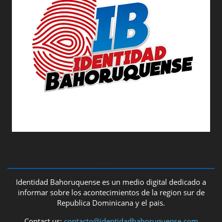
ABOUT US
Identidad Bahoruquense es un medio digital dedicado a
informar sobre los acontecimientos de la region sur de
Republica Dominicana y el pais.
Contact us:
contacto@identidadbahoruquense.com