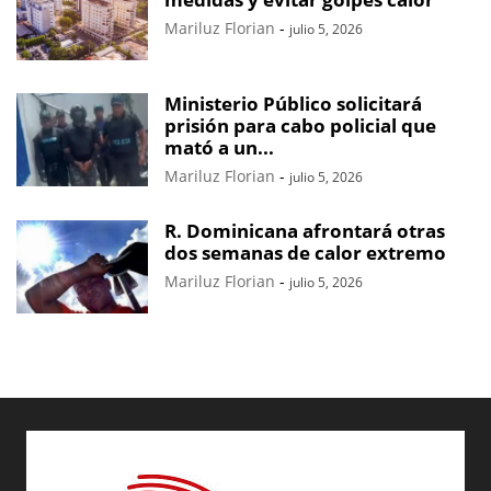
Mariluz Florian
-
julio 5, 2026
Ministerio Público solicitará
prisión para cabo policial que
mató a un...
Mariluz Florian
-
julio 5, 2026
R. Dominicana afrontará otras
dos semanas de calor extremo
Mariluz Florian
-
julio 5, 2026