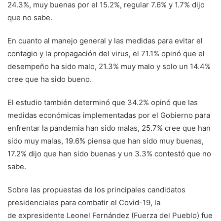
24.3%, muy buenas por el 15.2%, regular 7.6% y 1.7% dijo
que no sabe.
En cuanto al manejo general y las medidas para evitar el
contagio y la propagación del virus, el 71.1% opinó que el
desempeño ha sido malo, 21.3% muy malo y solo un 14.4%
cree que ha sido bueno.
El estudio también determinó que 34.2% opinó que las
medidas económicas implementadas por el Gobierno para
enfrentar la pandemia han sido malas, 25.7% cree que han
sido muy malas, 19.6% piensa que han sido muy buenas,
17.2% dijo que han sido buenas y un 3.3% contestó que no
sabe.
Sobre las propuestas de los principales candidatos
presidenciales para combatir el Covid-19, la
de expresidente Leonel Fernández (Fuerza del Pueblo) fue