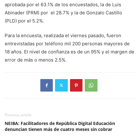
aprobada por el 63.1% de los encuestados, la de Luis
Abinader (PRM) por el 28.7% y la de Gonzalo Castillo
(PLD) por el 5.2%.
Para la encuesta, realizada el viernes pasado, fueron
entrevistadas por teléfono mil 200 personas mayores de
18 años. El nivel de confianza es de un 95% y el margen de
error de más o menos 2.5%.
Previous article
NEIBA: Facilitadores de República Digital Educación
denuncian tienen más de cuatro meses sin cobrar