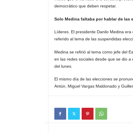
democrático que deben respetar.
Solo Medina faltaba por hablar de las 
Líderes. El presidente Danilo Medina era e
referido al tema de las suspendidas elec
Medina se refirió al tema como jefe del 
en las redes sociales desde que se dio a 
del lunes.
El mismo día de las elecciones se pronun
Antún, Miguel Vargas Maldonado y Guill