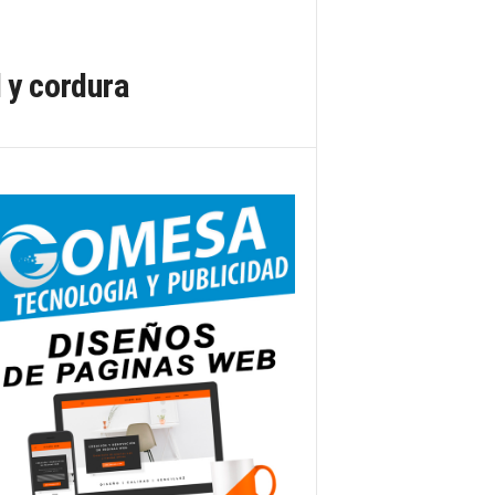
 y cordura