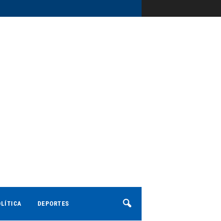
LÍTICA
DEPORTES