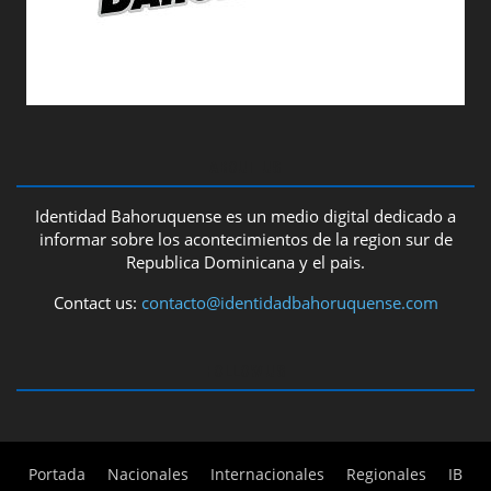
ABOUT US
Identidad Bahoruquense es un medio digital dedicado a
informar sobre los acontecimientos de la region sur de
Republica Dominicana y el pais.
Contact us:
contacto@identidadbahoruquense.com
FOLLOW US
Portada
Nacionales
Internacionales
Regionales
IB