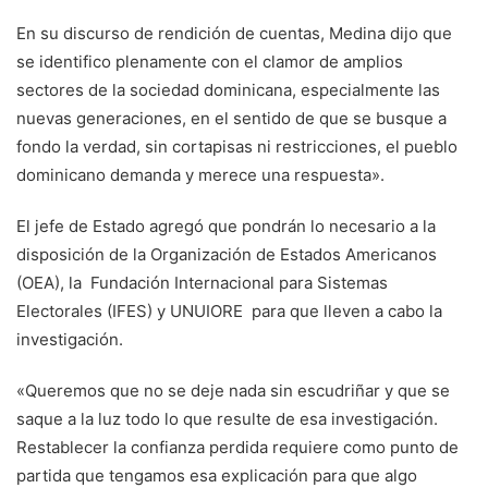
En su discurso de rendición de cuentas, Medina dijo que
se identifico plenamente con el clamor de amplios
sectores de la sociedad dominicana, especialmente las
nuevas generaciones, en el sentido de que se busque a
fondo la verdad, sin cortapisas ni restricciones, el pueblo
dominicano demanda y merece una respuesta».
El jefe de Estado agregó que pondrán lo necesario a la
disposición de la Organización de Estados Americanos
(OEA), la Fundación Internacional para Sistemas
Electorales (IFES) y UNUIORE para que lleven a cabo la
investigación.
«Queremos que no se deje nada sin escudriñar y que se
saque a la luz todo lo que resulte de esa investigación.
Restablecer la confianza perdida requiere como punto de
partida que tengamos esa explicación para que algo