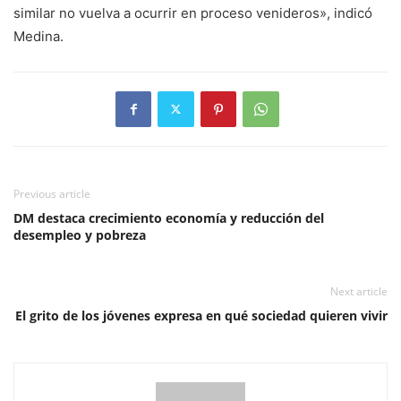
similar no vuelva a ocurrir en proceso venideros», indicó
Medina.
Previous article
DM destaca crecimiento economía y reducción del
desempleo y pobreza
Next article
El grito de los jóvenes expresa en qué sociedad quieren vivir