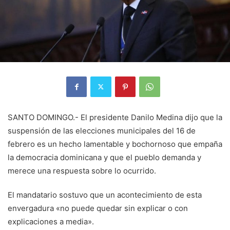
SANTO DOMINGO.- El presidente Danilo Medina dijo que la
suspensión de las elecciones municipales del 16 de
febrero es un hecho lamentable y bochornoso que empaña
la democracia dominicana y que el pueblo demanda y
merece una respuesta sobre lo ocurrido.
El mandatario sostuvo que un acontecimiento de esta
envergadura «no puede quedar sin explicar o con
explicaciones a media».