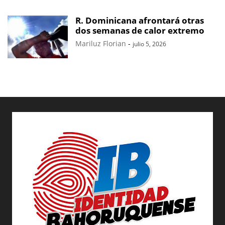
R. Dominicana afrontará otras
dos semanas de calor extremo
Mariluz Florian
-
julio 5, 2026