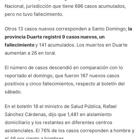
Nacional, jurisdicción que tiene 696 casos acumulados,
pero no tuvo fallecimiento.
Otros 13 casos nuevos corresponden a Santo Domingo;
la
provincia Duarte registró 9 casos nuevos, un
fallecimiento
y 141 acumulados. Los muertos en Duarte
aumentan a 26 en toral.
El número de casos descendió en comparación con lo
reportado el domingo, que fueron 167 nuevos casos
positivos y cinco fallecimientos, respecto al boletín del
sábado.
En el boletín 18 el ministro de Salud Pública, Rafael
Sánchez Cárdenas, dijo que 1,481 en aislamiento
domiciliario y los restantes en diferentes centros
asistenciales. El 76% de los casos correponden a hombre y
el 46 por ciento a hombres.