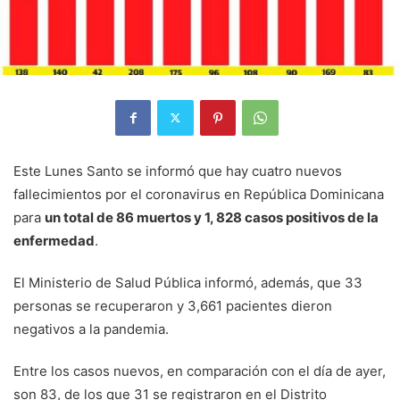
Este Lunes Santo se informó que hay cuatro nuevos
fallecimientos por el coronavirus en República Dominicana
para
un total de 86 muertos y 1, 828 casos positivos de la
enfermedad
.
El Ministerio de Salud Pública informó, además, que 33
personas se recuperaron y 3,661 pacientes dieron
negativos a la pandemia.
Entre los casos nuevos, en comparación con el día de ayer,
son 83, de los que 31 se registraron en el Distrito