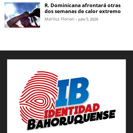
R. Dominicana afrontará otras
dos semanas de calor extremo
Mariluz Florian
-
julio 5, 2026