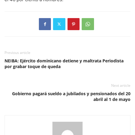
Previous article
NEIBA: Ejército dominicano detiene y maltrata Periodista
por grabar toque de queda
Next article
Gobierno pagará sueldo a jubilados y pensionados del 20
abril al 1 de mayo