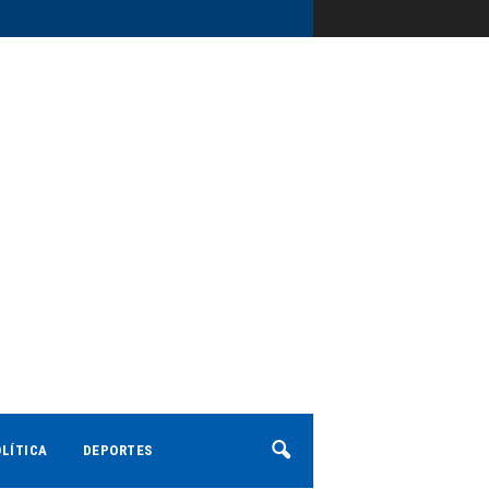
LÍTICA
DEPORTES