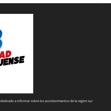
dedicado a informar sobre los acontecimientos de la region sur