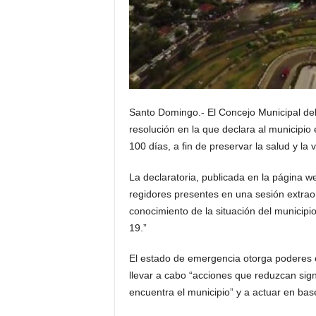
Santo Domingo.- El Concejo Municipal del
resolución en la que declara al municipio
100 días, a fin de preservar la salud y l
La declaratoria, publicada en la página 
regidores presentes en una sesión extrao
conocimiento de la situación del municipi
19.”
El estado de emergencia otorga poderes es
llevar a cabo “acciones que reduzcan sign
encuentra el municipio” y a actuar en bas