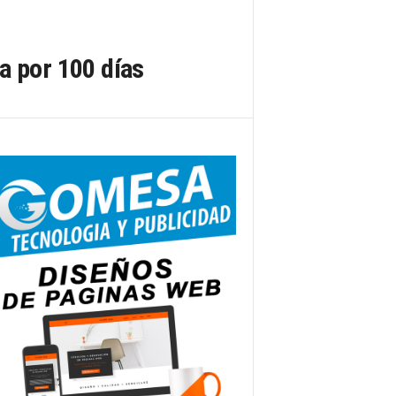
a por 100 días