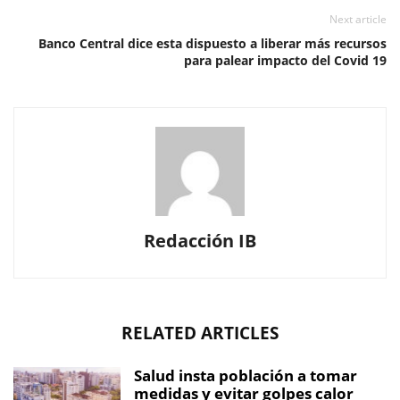
Next article
Banco Central dice esta dispuesto a liberar más recursos
para palear impacto del Covid 19
Redacción IB
RELATED ARTICLES
Salud insta población a tomar
medidas y evitar golpes calor