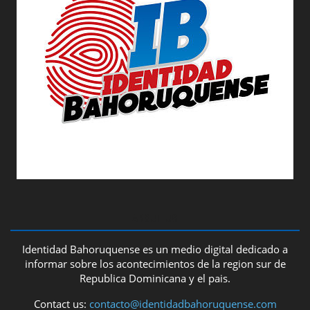
ABOUT US
Identidad Bahoruquense es un medio digital dedicado a
informar sobre los acontecimientos de la region sur de
Republica Dominicana y el pais.
Contact us:
contacto@identidadbahoruquense.com