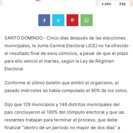
SANTO DOMINGO.- Cinco días después de las elecciones
municipales, la Junta Central Electoral (JCE) no ha ofrecido
el resultado final de esos comicios, a pesar de que el plazo
para ello venció el martes, según la Ley de Régimen
Electoral.
Conforme el último boletín que emitió el organismo, el
pasado miércoles se había computado el 90% de los votos.
Dijo que 129 municipios y 148 distritos municipales del
país concluyeron el 100% del cómputo electoral y que las
restantes trabajan para terminar el proceso, que debe
finalizar “dentro de un periodo no mayor de dos días” a