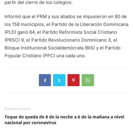
partir del cierre de los colegios.
Informó que el PRM y sus aliados se impusieron en 80 de
los 158 municipios, el Partido de la Liberación Dominicana
(PLD) ganó 64, el Partido Reformista Social Cristiano
(PRSC) 9, el Partido Revolucionario Dominicano 3, el
Bloque Institucional Socialdemócrata (BIS) y el Partido
Popular Cristiano (PPC) una cada uno.
Previous article
Toque de queda de 8 de la noche a 6 de la mañana a nivel
nacional por coronavirus