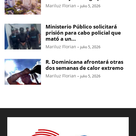
Mariluz Florian
-
julio 5, 2026
Ministerio Público solicitará
prisión para cabo policial que
mató a un...
Mariluz Florian
-
julio 5, 2026
R. Dominicana afrontará otras
dos semanas de calor extremo
Mariluz Florian
-
julio 5, 2026