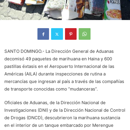
SANTO DOMINGO.- La Dirección General de Aduanas
decomisó 49 paquetes de marihuana en Haina y 600
pastillas éxtasis en el Aeropuerto Internacional de las
Américas (AILA) durante inspecciones de rutina a
mercancías que ingresan al país a través de las compañías
de transporte conocidas como “mudanceras”.
Oficiales de Aduanas, de la Dirección Nacional de
Investigaciones (DNI) y de la Dirección Nacional de Control
de Drogas (DNCD), descubrieron la marihuana sustancia
en el interior de un tanque embarcado por Merengue