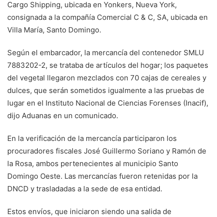
Cargo Shipping, ubicada en Yonkers, Nueva York,
consignada a la compañía Comercial C & C, SA, ubicada en
Villa María, Santo Domingo.
Según el embarcador, la mercancía del contenedor SMLU
7883202-2, se trataba de artículos del hogar; los paquetes
del vegetal llegaron mezclados con 70 cajas de cereales y
dulces, que serán sometidos igualmente a las pruebas de
lugar en el Instituto Nacional de Ciencias Forenses (Inacif),
dijo Aduanas en un comunicado.
En la verificación de la mercancía participaron los
procuradores fiscales José Guillermo Soriano y Ramón de
la Rosa, ambos pertenecientes al municipio Santo
Domingo Oeste. Las mercancías fueron retenidas por la
DNCD y trasladadas a la sede de esa entidad.
Estos envíos, que iniciaron siendo una salida de