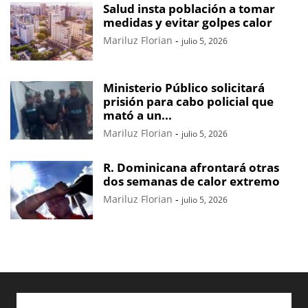
Salud insta población a tomar
medidas y evitar golpes calor
Mariluz Florian
-
julio 5, 2026
Ministerio Público solicitará
prisión para cabo policial que
mató a un...
Mariluz Florian
-
julio 5, 2026
R. Dominicana afrontará otras
dos semanas de calor extremo
Mariluz Florian
-
julio 5, 2026