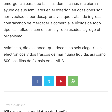
emergencia para que familias dominicanas recibieran
ayuda de sus familiares en el exterior, en ocasiones son
aprovechados por desaprensivos que tratan de ingresar
contrabando de mercadería comercial e ilícitos de todo
tipo, camuflados con enseres y ropa usados, agregó el
organismo.
Asimismo, dio a conocer que decomisó seis ciagarrillos
electrónicos y dos frascos de marihuana líquida, así como
600 pastillas de éxtasis en el AILA.
Previous article
JCE rechaza la candidatura de Ramfis