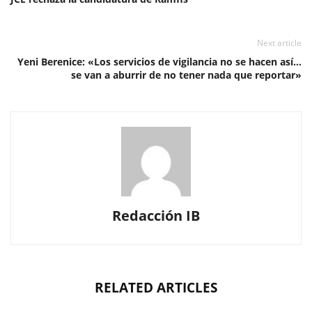
Next article
Yeni Berenice: «Los servicios de vigilancia no se hacen así…
se van a aburrir de no tener nada que reportar»
Redacción IB
RELATED ARTICLES