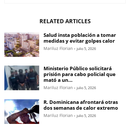
RELATED ARTICLES
Salud insta población a tomar
medidas y evitar golpes calor
Mariluz Florian
-
julio 5, 2026
Ministerio Público solicitará
prisión para cabo policial que
mató a un...
Mariluz Florian
-
julio 5, 2026
R. Dominicana afrontará otras
dos semanas de calor extremo
Mariluz Florian
-
julio 5, 2026