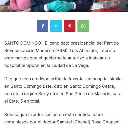
SANTO DOMINGO.- El candidato presidencial del Partido
Revolucionario Moderno (PRM), Luis Abinader, informó
este martes que el gobierno le autorizó a instalar un
hospital temporal en la ciudad de La Vega.
Dijo que está en disposición de levantar un hospital similar
en Santo Domingo Este, otro en Santo Domingo Oeste,
uno en la región Sur y otro en San Pedro de Macorís, para
el Este, 5 en total.
Señaló que la autorización en este sentido le fue
comunicada por el doctor Samuel (Chanel) Rosa Chupani,