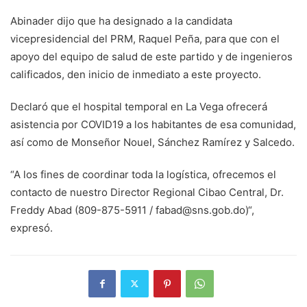
Abinader dijo que ha designado a la candidata
vicepresidencial del PRM, Raquel Peña, para que con el
apoyo del equipo de salud de este partido y de ingenieros
calificados, den inicio de inmediato a este proyecto.
Declaró que el hospital temporal en La Vega ofrecerá
asistencia por COVID19 a los habitantes de esa comunidad,
así como de Monseñor Nouel, Sánchez Ramírez y Salcedo.
“A los fines de coordinar toda la logística, ofrecemos el
contacto de nuestro Director Regional Cibao Central, Dr.
Freddy Abad (809-875-5911 / fabad@sns.gob.do)“,
expresó.