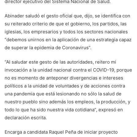
director ejecutivo del Sistema Nacional de Salud.
Abinader saludó el gesto oficial que, dijo, se identifica con
su reiterado criterio de que el gobierno, los partidos, las
iglesias, los empresarios y todos los sectores nacionales
“debemos unirnos en la aplicación de una estrategia capaz
de superar la epidemia de Coronavirus”.
“Al saludar este gesto de las autoridades, reitero mi
invocación a la unidad nacional contra el COVID-19, porque
no es momento de anteponer divergencias e intereses
políticos a la unidad de voluntades y de acciones contra
una pandemia que está lesionando no sólo la salud de
nuestro pueblo sino además los empleos, la producción, y
todo lo que ha sido nuestra vida cotidiana”, expresó en
declaración escrita.
Encarga a candidata Raquel Peña de iniciar proyecto