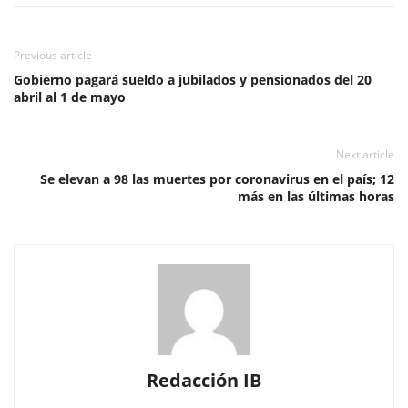
Previous article
Gobierno pagará sueldo a jubilados y pensionados del 20
abril al 1 de mayo
Next article
Se elevan a 98 las muertes por coronavirus en el país; 12
más en las últimas horas
Redacción IB