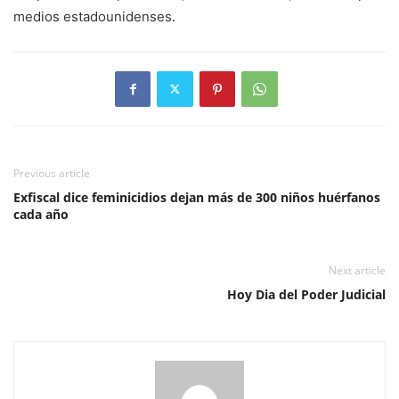
medios estadounidenses.
Previous article
Exfiscal dice feminicidios dejan más de 300 niños huérfanos
cada año
Next article
Hoy Dia del Poder Judicial