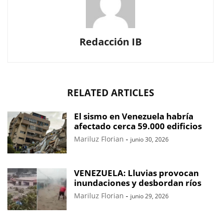
Redacción IB
RELATED ARTICLES
El sismo en Venezuela habría
afectado cerca 59.000 edificios
Mariluz Florian
-
junio 30, 2026
VENEZUELA: Lluvias provocan
inundaciones y desbordan ríos
Mariluz Florian
-
junio 29, 2026