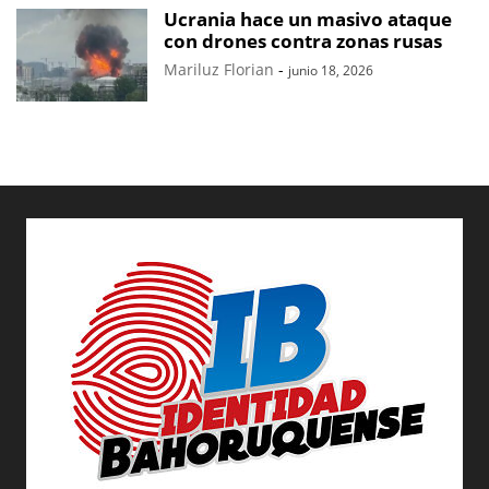
Ucrania hace un masivo ataque
con drones contra zonas rusas
Mariluz Florian
-
junio 18, 2026