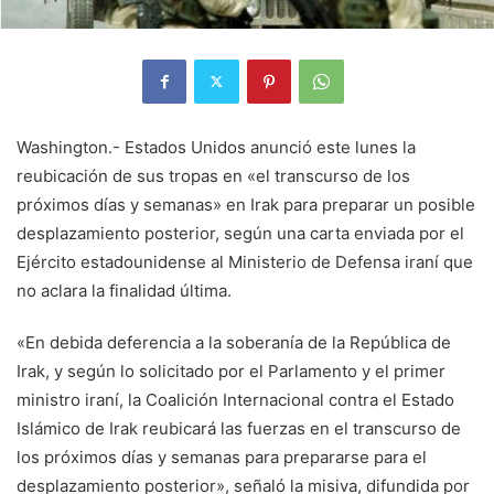
Washington.- Estados Unidos anunció este lunes la
reubicación de sus tropas en «el transcurso de los
próximos días y semanas» en Irak para preparar un posible
desplazamiento posterior, según una carta enviada por el
Ejército estadounidense al Ministerio de Defensa iraní que
no aclara la finalidad última.
«En debida deferencia a la soberanía de la República de
Irak, y según lo solicitado por el Parlamento y el primer
ministro iraní, la Coalición Internacional contra el Estado
Islámico de Irak reubicará las fuerzas en el transcurso de
los próximos días y semanas para prepararse para el
desplazamiento posterior», señaló la misiva, difundida por