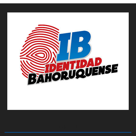
ABOUT US