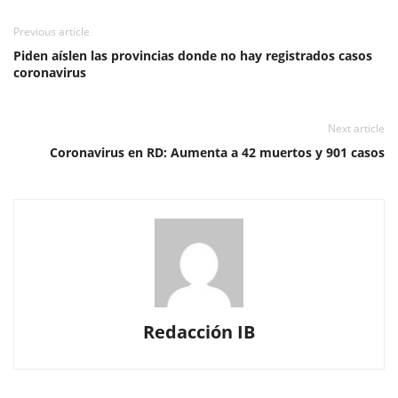
Previous article
Piden aíslen las provincias donde no hay registrados casos
coronavirus
Next article
Coronavirus en RD: Aumenta a 42 muertos y 901 casos
Redacción IB