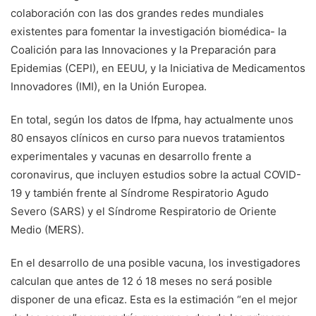
colaboración con las dos grandes redes mundiales
existentes para fomentar la investigación biomédica- la
Coalición para las Innovaciones y la Preparación para
Epidemias (CEPI), en EEUU, y la Iniciativa de Medicamentos
Innovadores (IMI), en la Unión Europea.
En total, según los datos de Ifpma, hay actualmente unos
80 ensayos clínicos en curso para nuevos tratamientos
experimentales y vacunas en desarrollo frente a
coronavirus, que incluyen estudios sobre la actual COVID-
19 y también frente al Síndrome Respiratorio Agudo
Severo (SARS) y el Síndrome Respiratorio de Oriente
Medio (MERS).
En el desarrollo de una posible vacuna, los investigadores
calculan que antes de 12 ó 18 meses no será posible
disponer de una eficaz. Esta es la estimación “en el mejor