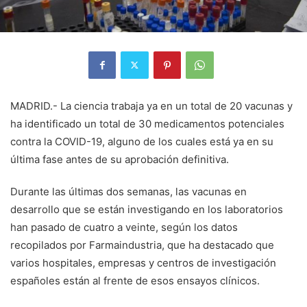
MADRID.- La ciencia trabaja ya en un total de 20 vacunas y
ha identificado un total de 30 medicamentos potenciales
contra la COVID-19, alguno de los cuales está ya en su
última fase antes de su aprobación definitiva.
Durante las últimas dos semanas, las vacunas en
desarrollo que se están investigando en los laboratorios
han pasado de cuatro a veinte, según los datos
recopilados por Farmaindustria, que ha destacado que
varios hospitales, empresas y centros de investigación
españoles están al frente de esos ensayos clínicos.