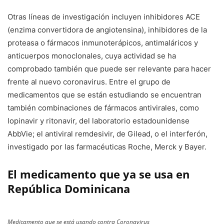
Otras líneas de investigación incluyen inhibidores ACE
(enzima convertidora de angiotensina), inhibidores de la
proteasa o fármacos inmunoterápicos, antimaláricos y
anticuerpos monoclonales, cuya actividad se ha
comprobado también que puede ser relevante para hacer
frente al nuevo coronavirus. Entre el grupo de
medicamentos que se están estudiando se encuentran
también combinaciones de fármacos antivirales, como
lopinavir y ritonavir, del laboratorio estadounidense
AbbVie; el antiviral remdesivir, de Gilead, o el interferón,
investigado por las farmacéuticas Roche, Merck y Bayer.
El medicamento que ya se usa en
República Dominicana
Medicamento que se está usando contra Coronavirus