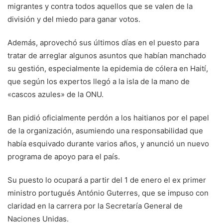
migrantes y contra todos aquellos que se valen de la
división y del miedo para ganar votos.
Además, aprovechó sus últimos días en el puesto para
tratar de arreglar algunos asuntos que habían manchado
su gestión, especialmente la epidemia de cólera en Haití,
que según los expertos llegó a la isla de la mano de
«cascos azules» de la ONU.
Ban pidió oficialmente perdón a los haitianos por el papel
de la organización, asumiendo una responsabilidad que
había esquivado durante varios años, y anunció un nuevo
programa de apoyo para el país.
Su puesto lo ocupará a partir del 1 de enero el ex primer
ministro portugués António Guterres, que se impuso con
claridad en la carrera por la Secretaría General de
Naciones Unidas.