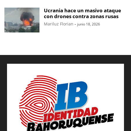
Ucrania hace un masivo ataque
con drones contra zonas rusas
Mariluz Florian
-
junio 18, 2026