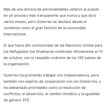
Más de una docena de personalidades optaron al puesto
en un proceso más transparente que nunca y que duró
varios meses, pero Guterres se destacó desde el
comienzo como el gran favorito de la comunidad
internacional.
El que fuera alto comisionado de las Naciones Unidas para
los Refugiados fue finalmente nombrado oficialmente el 13
de octubre, con el respaldo unánime de los 193 países de
la organización.
Guterres ha prometido trabajar con independencia, pero
también con espíritu de cooperación con los Gobiernos, y
ha adelantado prioridades como la resolución de
conflictos, el desarrollo, el cambio climático y la igualdad
de género. EFE