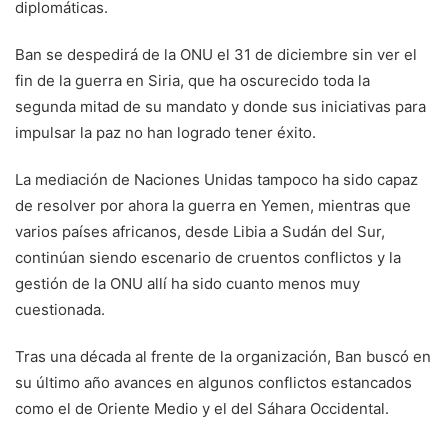
diplomáticas.
Ban se despedirá de la ONU el 31 de diciembre sin ver el
fin de la guerra en Siria, que ha oscurecido toda la
segunda mitad de su mandato y donde sus iniciativas para
impulsar la paz no han logrado tener éxito.
La mediación de Naciones Unidas tampoco ha sido capaz
de resolver por ahora la guerra en Yemen, mientras que
varios países africanos, desde Libia a Sudán del Sur,
continúan siendo escenario de cruentos conflictos y la
gestión de la ONU allí ha sido cuanto menos muy
cuestionada.
Tras una década al frente de la organización, Ban buscó en
su último año avances en algunos conflictos estancados
como el de Oriente Medio y el del Sáhara Occidental.