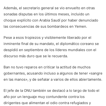
Además, el secretario general se vio envuelto en otras
sonadas disputas en los últimos meses, incluido un
choque explícito con Arabia Saudí por haber denunciado
las consecuencias de sus bombardeos en Yemen.
Pese a esos tropiezos y visiblemente liberado por el
inminente final de su mandato, el diplomático coreano se
despidió en septiembre de los líderes mundiales con el
discurso más duro que se le recuerda.
Ban no tuvo reparos en criticar la actitud de muchos
gobernantes, acusando incluso a algunos de tener «sangre
en las manos», y de señalar a varios de ellos abiertamente.
El jefe de la ONU también se destacó a lo largo de todo el
año por un lenguaje muy contundente contra los
dirigentes que alimentan el odio contra refugiados y