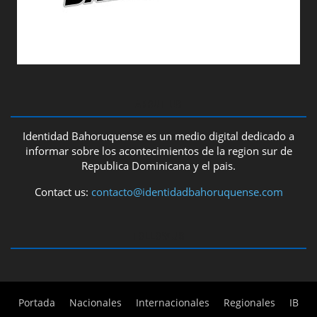
ABOUT US
Identidad Bahoruquense es un medio digital dedicado a
informar sobre los acontecimientos de la region sur de
Republica Dominicana y el pais.
Contact us:
contacto@identidadbahoruquense.com
FOLLOW US
Portada
Nacionales
Internacionales
Regionales
IB