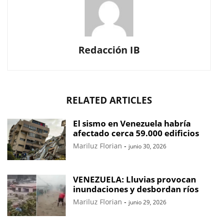
Redacción IB
RELATED ARTICLES
El sismo en Venezuela habría
afectado cerca 59.000 edificios
Mariluz Florian
-
junio 30, 2026
VENEZUELA: Lluvias provocan
inundaciones y desbordan ríos
Mariluz Florian
-
junio 29, 2026