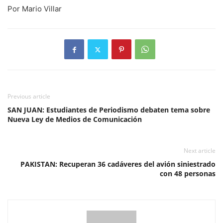
Por Mario Villar
Previous article
SAN JUAN: Estudiantes de Periodismo debaten tema sobre
Nueva Ley de Medios de Comunicación
Next article
PAKISTAN: Recuperan 36 cadáveres del avión siniestrado
con 48 personas