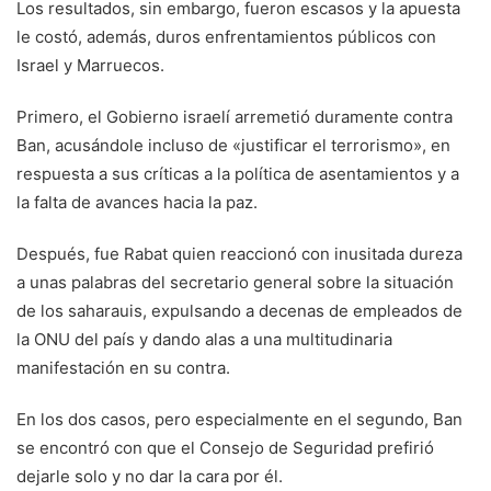
Los resultados, sin embargo, fueron escasos y la apuesta
le costó, además, duros enfrentamientos públicos con
Israel y Marruecos.
Primero, el Gobierno israelí arremetió duramente contra
Ban, acusándole incluso de «justificar el terrorismo», en
respuesta a sus críticas a la política de asentamientos y a
la falta de avances hacia la paz.
Después, fue Rabat quien reaccionó con inusitada dureza
a unas palabras del secretario general sobre la situación
de los saharauis, expulsando a decenas de empleados de
la ONU del país y dando alas a una multitudinaria
manifestación en su contra.
En los dos casos, pero especialmente en el segundo, Ban
se encontró con que el Consejo de Seguridad prefirió
dejarle solo y no dar la cara por él.