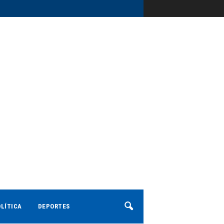
LÍTICA
DEPORTES